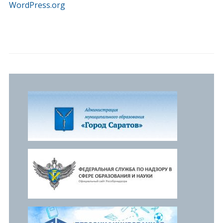
WordPress.org