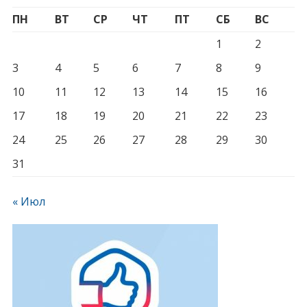
ПН
ВТ
СР
ЧТ
ПТ
СБ
ВС
1
2
3
4
5
6
7
8
9
10
11
12
13
14
15
16
17
18
19
20
21
22
23
24
25
26
27
28
29
30
31
« Июл