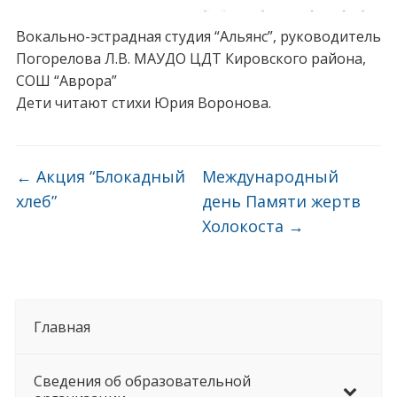
Вокально-эстрадная студия “Альянс”, руководитель
Погорелова Л.В. МАУДО ЦДТ Кировского района,
СОШ “Аврора”
Дети читают стихи Юрия Воронова.
←
Акция “Блокадный
Международный
хлеб”
день Памяти жертв
Холокоста
→
Главная
Сведения об образовательной