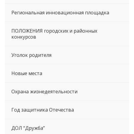
Региональная инновационная площадка
ПОЛОЖЕНИЯ городских и районных
конкурсов
Уголок родителя
Новые места
Охрана жизнедеятельности
Год защитника Отечества
ДОЛ “Дружба”