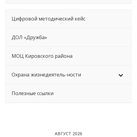
Цифровой методический кейс
ДОЛ «Дружба»
МОЦ Кировского района
Охрана жизнедеятель-ности
Полезные ссылки
АВГУСТ 2026