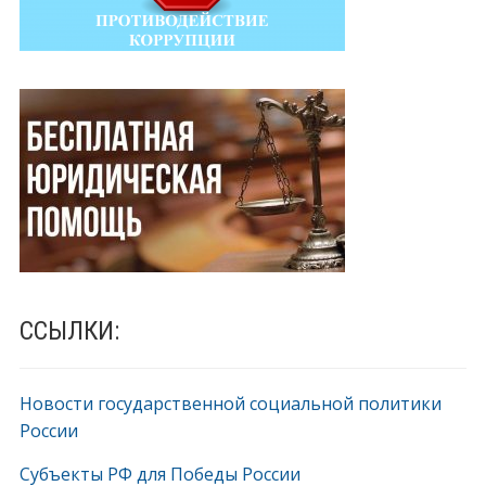
ССЫЛКИ:
Новости государственной социальной политики
России
Субъекты РФ для Победы России