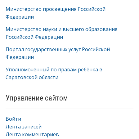
Министерство просвещения Российской
Федерации
Министерство науки и высшего образования
Российской Федерации
Портал государственных услуг Российской
Федерации
Уполномоченный по правам ребёнка в
Саратовской области
Управление сайтом
Войти
Лента записей
Лента комментариев