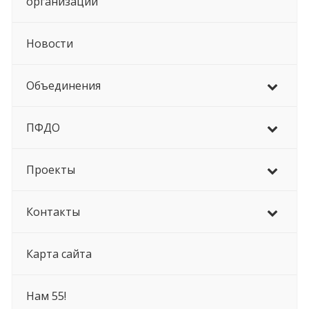
организации
Новости
Объединения
ПФДО
Проекты
Контакты
Карта сайта
Нам 55!