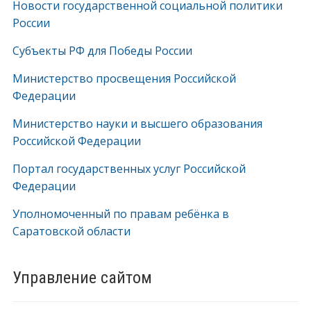
Новости государственной социальной политики
России
Субъекты РФ для Победы России
Министерство просвещения Российской
Федерации
Министерство науки и высшего образования
Российской Федерации
Портал государственных услуг Российской
Федерации
Уполномоченный по правам ребёнка в
Саратовской области
Управление сайтом