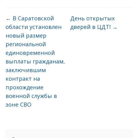
←
В Саратовской
День открытых
области установлен
дверей в ЦДТ!
→
новый размер
региональной
единовременной
выплаты гражданам,
заключившим
контракт на
прохождение
военной службы в
зоне СВО