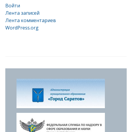
Войти
Лента записей
Лента комментариев
WordPress.org