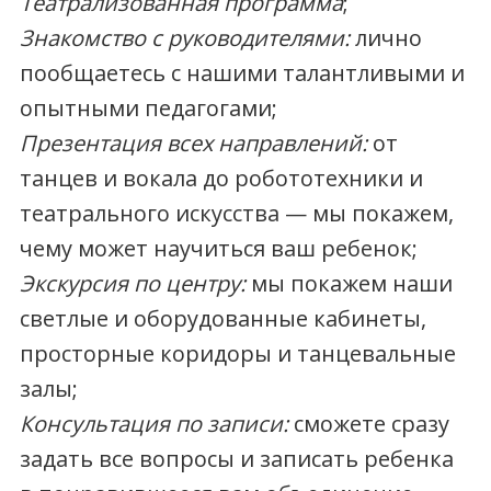
Театрализованная программа
;
Знакомство с руководителями:
лично
пообщаетесь с нашими талантливыми и
опытными педагогами;
Презентация всех направлений:
от
танцев и вокала до робототехники и
театрального искусства — мы покажем,
чему может научиться ваш ребенок;
Экскурсия по центру:
мы покажем наши
светлые и оборудованные кабинеты,
просторные коридоры и танцевальные
залы;
Консультация по записи:
сможете сразу
задать все вопросы и записать ребенка