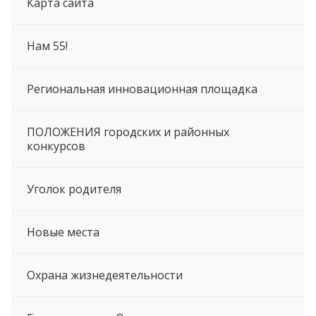
Карта сайта
Нам 55!
Региональная инновационная площадка
ПОЛОЖЕНИЯ городских и районных
конкурсов
Уголок родителя
Новые места
Охрана жизнедеятельности