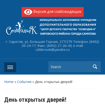
Версия для слабовидящих
г. Саратов, ул. Большая Горная, 277/279 Телефон: (8452)
26-24-17; Факс: (8452) 27-26-45; e-mail:
cdtkirovsk@yandex.ru
Search
Home
»
События
»
День открытых дверей!
День открытых дверей!