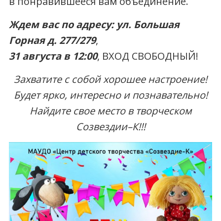
в понравившееся вам объединение.
Ждем вас по адресу: ул. Большая
Горная д. 277/279
,
31 августа в 12:00
, ВХОД СВОБОДНЫЙ!
Захватите с собой хорошее настроение!
Будет ярко, интересно и познавательно!
Найдите свое место в творческом
Созвездии–К!!!