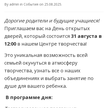
By
admin
in
События
on
25.08.2025
.
Дорогие родители и будущие учащиеся!
Приглашаем вас на День открытых
дверей, который состоится
31 августа в
12:00
в нашем Центре творчества!
Это уникальная возможность всей
семьей окунуться в атмосферу
творчества, узнать все о наших
объединениях и выбрать занятие по
душе для вашего ребенка.
️
В программе дня: