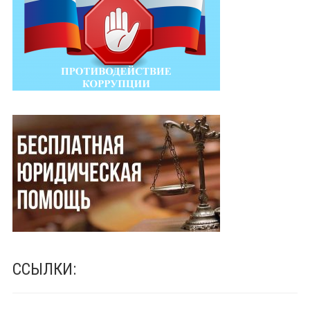
ССЫЛКИ: