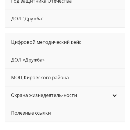
Год защитника Отечества
ДОЛ “Дружба”
Цифровой методический кейс
ДОЛ «Дружба»
МОЦ Кировского района
Охрана жизнедеятель-ности
Полезные ссылки