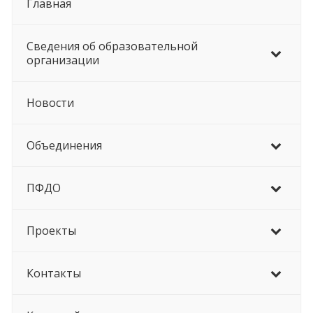
Главная
Сведения об образовательной
организации
Новости
Объединения
ПФДО
Проекты
Контакты