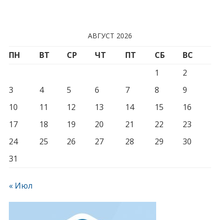
АВГУСТ 2026
ПН
ВТ
СР
ЧТ
ПТ
СБ
ВС
1
2
3
4
5
6
7
8
9
10
11
12
13
14
15
16
17
18
19
20
21
22
23
24
25
26
27
28
29
30
31
« Июл