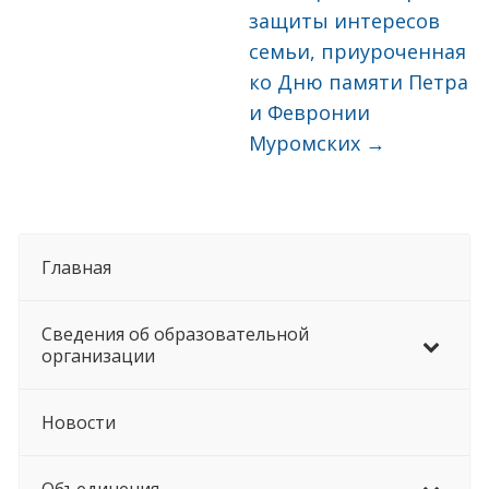
защиты интересов
семьи, приуроченная
ко Дню памяти Петра
и Февронии
Муромских
→
Главная
Сведения об образовательной
организации
Новости