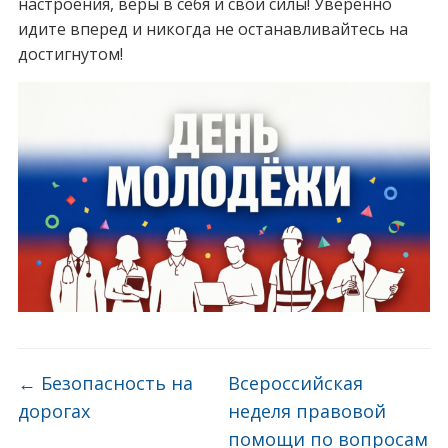
настроения, веры в себя и свои силы! Уверенно
идите вперед и никогда не останавливайтесь на
достигнутом!
←
Безопасность на
Всероссийская
дорогах
неделя правовой
помощи по вопросам