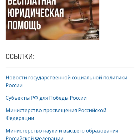
ССЫЛКИ:
Новости государственной социальной политики
России
Субъекты РФ для Победы России
Министерство просвещения Российской
Федерации
Министерство науки и высшего образования
Российской Федерации