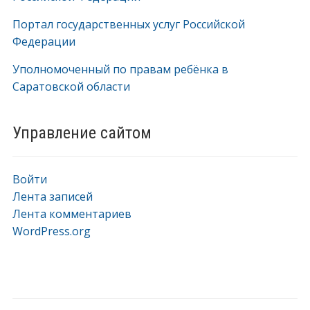
Портал государственных услуг Российской
Федерации
Уполномоченный по правам ребёнка в
Саратовской области
Управление сайтом
Войти
Лента записей
Лента комментариев
WordPress.org