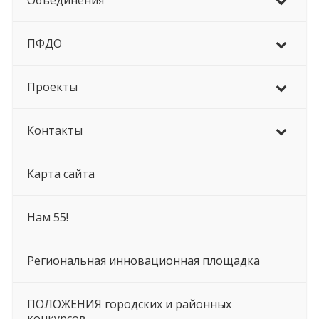
Объединения
ПФДО
Проекты
Контакты
Карта сайта
Нам 55!
Региональная инновационная площадка
ПОЛОЖЕНИЯ городских и районных
конкурсов