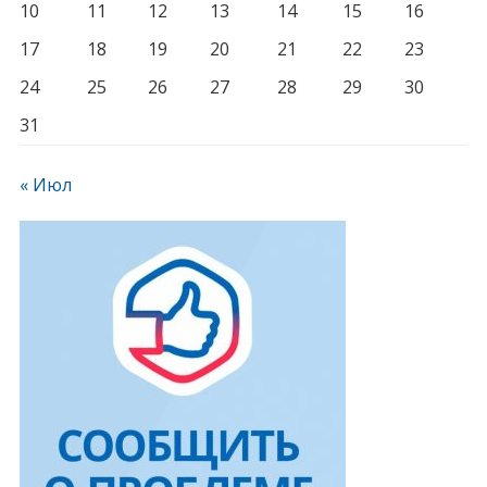
10
11
12
13
14
15
16
17
18
19
20
21
22
23
24
25
26
27
28
29
30
31
« Июл