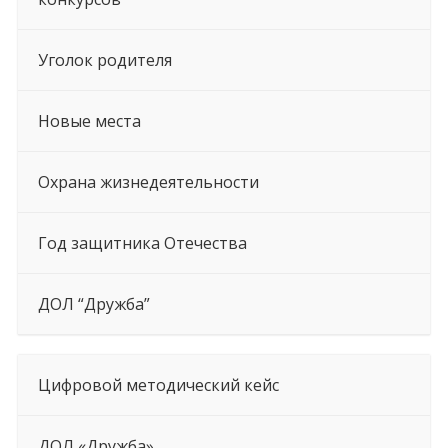
Уголок родителя
Новые места
Охрана жизнедеятельности
Год защитника Отечества
ДОЛ “Дружба”
Цифровой методический кейс
ДОЛ «Дружба»