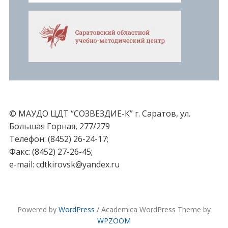
© МАУДО ЦДТ “СОЗВЕЗДИЕ-К” г. Саратов, ул.
Большая Горная, 277/279
Телефон: (8452) 26-24-17;
Факс: (8452) 27-26-45;
e-mail: cdtkirovsk@yandex.ru
Powered by
WordPress
/ Academica WordPress Theme by
WPZOOM