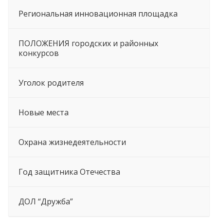
Региональная инновационная площадка
ПОЛОЖЕНИЯ городских и районных
конкурсов
Уголок родителя
Новые места
Охрана жизнедеятельности
Год защитника Отечества
ДОЛ “Дружба”