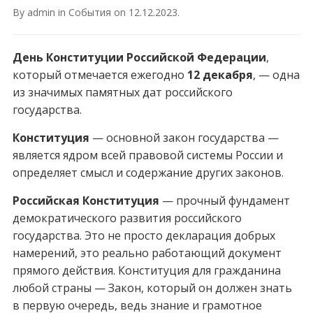
By
admin
in
События
on
12.12.2023
.
День Конституции Российской Федерации
,
который отмечается ежегодно
12 декабря
, — одна
из значимых памятных дат российского
государства.
Конституция
— основной закон государства —
является ядром всей правовой системы России и
определяет смысл и содержание других законов.
Российская Конституция
— прочный фундамент
демократического развития российского
государства. Это не просто декларация добрых
намерений, это реально работающий документ
прямого действия. Конституция для гражданина
любой страны — Закон, который он должен знать
в первую очередь, ведь знание и грамотное