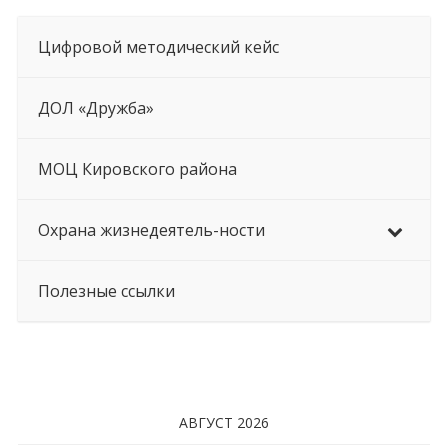
Цифровой методический кейс
ДОЛ «Дружба»
МОЦ Кировского района
Охрана жизнедеятель-ности
Полезные ссылки
АВГУСТ 2026