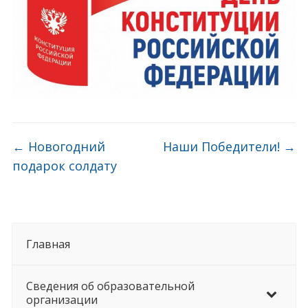
←
Новогодний
Наши Победители!
→
подарок солдату
Главная
Сведения об образовательной
организации