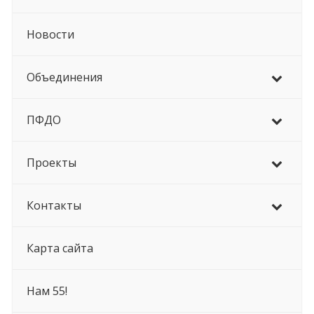
Новости
Объединения
ПФДО
Проекты
Контакты
Карта сайта
Нам 55!