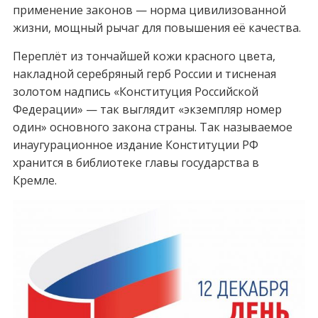
применение законов — норма цивилизованной
жизни, мощный рычаг для повышения её качества.
Переплёт из тончайшей кожи красного цвета,
накладной серебряный герб России и тисненая
золотом надпись «Конституция Российской
Федерации» — так выглядит «экземпляр номер
один» основного закона страны. Так называемое
инаугурационное издание Конституции РФ
хранится в библиотеке главы государства в
Кремле.