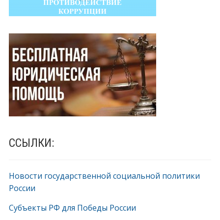
ССЫЛКИ:
Новости государственной социальной политики
России
Субъекты РФ для Победы России