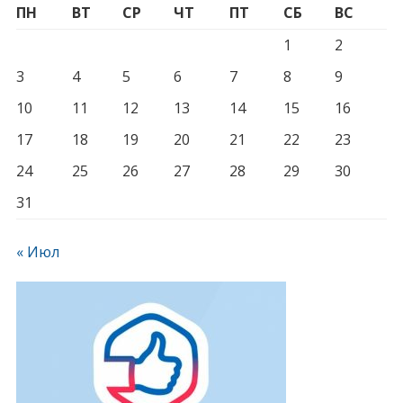
ПН
ВТ
СР
ЧТ
ПТ
СБ
ВС
1
2
3
4
5
6
7
8
9
10
11
12
13
14
15
16
17
18
19
20
21
22
23
24
25
26
27
28
29
30
31
« Июл