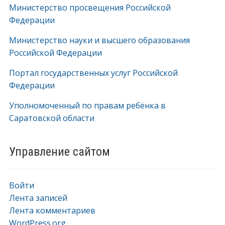
Министерство просвещения Российской
Федерации
Министерство науки и высшего образования
Российской Федерации
Портал государственных услуг Российской
Федерации
Уполномоченный по правам ребёнка в
Саратовской области
Управление сайтом
Войти
Лента записей
Лента комментариев
WordPress.org