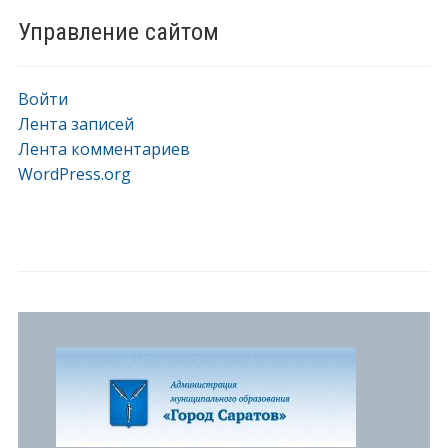
Управление сайтом
Войти
Лента записей
Лента комментариев
WordPress.org