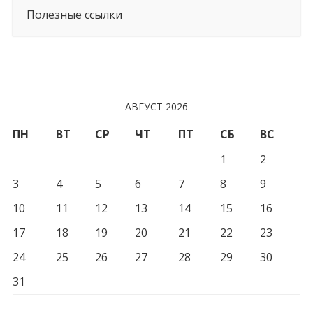
Полезные ссылки
АВГУСТ 2026
ПН
ВТ
СР
ЧТ
ПТ
СБ
ВС
1
2
3
4
5
6
7
8
9
10
11
12
13
14
15
16
17
18
19
20
21
22
23
24
25
26
27
28
29
30
31