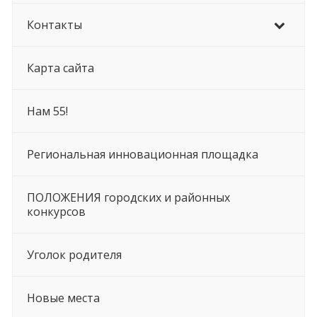
Контакты
Карта сайта
Нам 55!
Региональная инновационная площадка
ПОЛОЖЕНИЯ городских и районных
конкурсов
Уголок родителя
Новые места