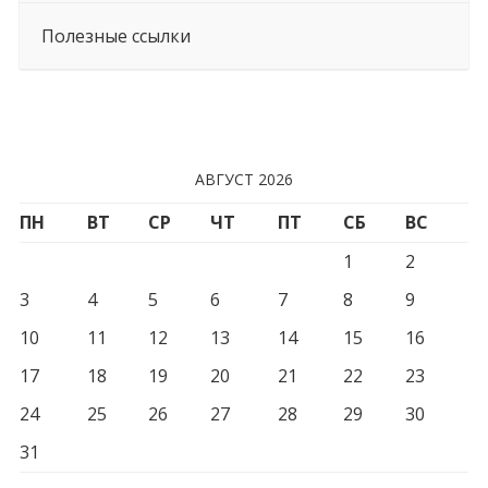
Полезные ссылки
АВГУСТ 2026
ПН
ВТ
СР
ЧТ
ПТ
СБ
ВС
1
2
3
4
5
6
7
8
9
10
11
12
13
14
15
16
17
18
19
20
21
22
23
24
25
26
27
28
29
30
31