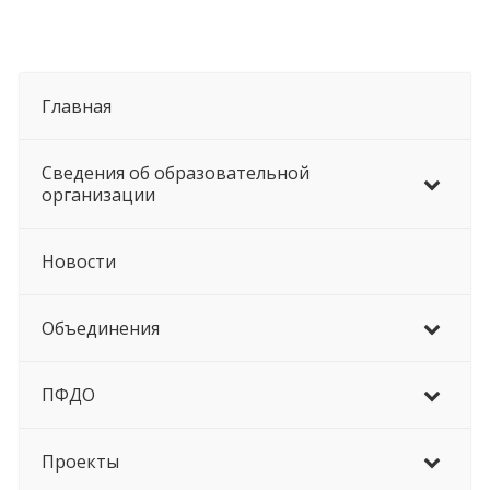
Главная
Сведения об образовательной
организации
Новости
Объединения
ПФДО
Проекты