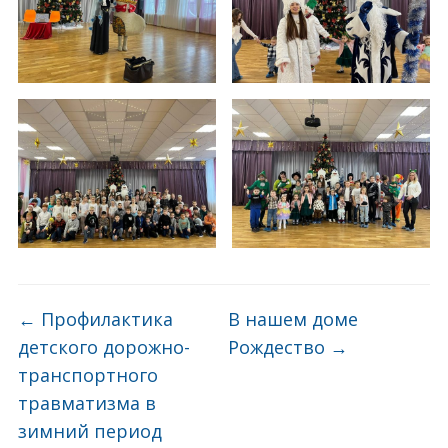
←
Профилактика
В нашем доме
детского дорожно-
Рождество
→
транспортного
травматизма в
зимний период