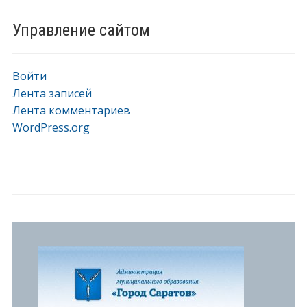
Управление сайтом
Войти
Лента записей
Лента комментариев
WordPress.org