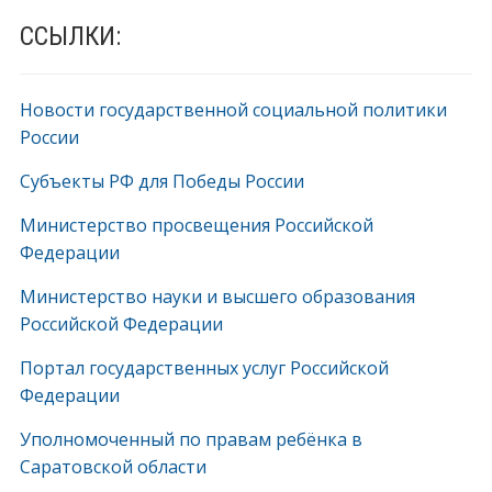
ССЫЛКИ:
Новости государственной социальной политики
России
Субъекты РФ для Победы России
Министерство просвещения Российской
Федерации
Министерство науки и высшего образования
Российской Федерации
Портал государственных услуг Российской
Федерации
Уполномоченный по правам ребёнка в
Саратовской области