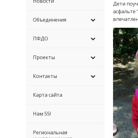
Новости
Дети поуч
асфальте 
впечатлен
Объединения
ПФДО
Проекты
Контакты
Карта сайта
Нам 55!
Региональная