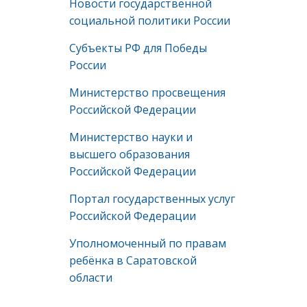
Новости государственной
социальной политики России
Субъекты РФ для Победы
России
Министерство просвещения
Российской Федерации
Министерство науки и
высшего образования
Российской Федерации
Портал государственных услуг
Российской Федерации
Уполномоченный по правам
ребёнка в Саратовской
области