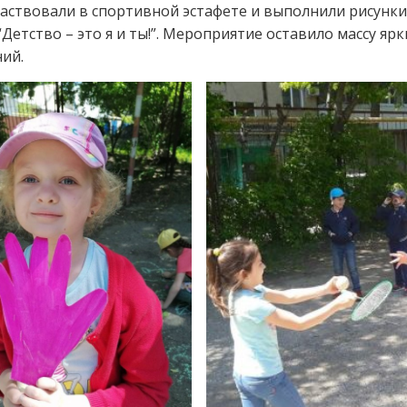
аствовали в спортивной эстафете и выполнили рисунки
“Детство – это я и ты!”. Мероприятие оставило массу ярк
ий.