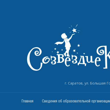
г. Саратов, ул. Большая Го
Главная
Сведения об образовательной организаци