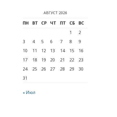
АВГУСТ 2026
ПН
ВТ
СР
ЧТ
ПТ
СБ
ВС
1
2
3
4
5
6
7
8
9
10
11
12
13
14
15
16
17
18
19
20
21
22
23
24
25
26
27
28
29
30
31
« Июл