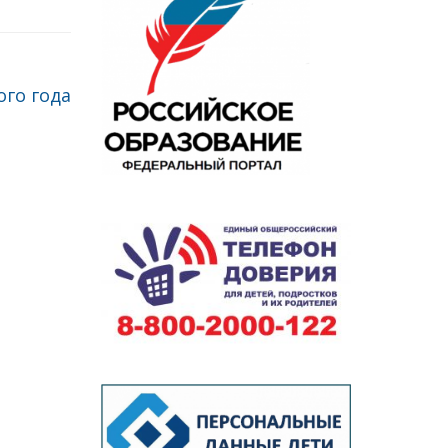
ого года