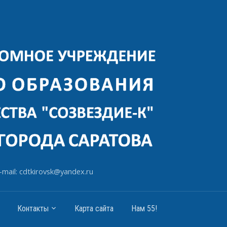
-mail: cdtkirovsk@yandex.ru
Контакты
Карта сайта
Нам 55!