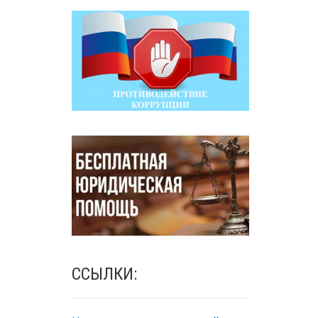
ССЫЛКИ: