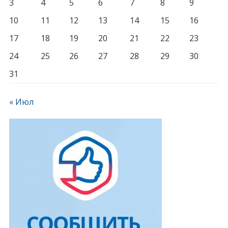
3
4
5
6
7
8
9
10
11
12
13
14
15
16
17
18
19
20
21
22
23
24
25
26
27
28
29
30
31
« Июл