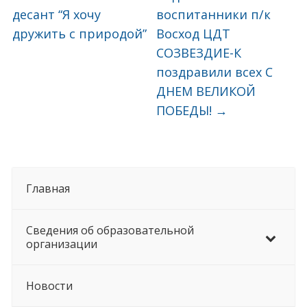
десант “Я хочу
воспитанники п/к
дружить с природой”
Восход ЦДТ
СОЗВЕЗДИЕ-К
поздравили всех С
ДНЕМ ВЕЛИКОЙ
ПОБЕДЫ!
→
Главная
Сведения об образовательной
организации
Новости