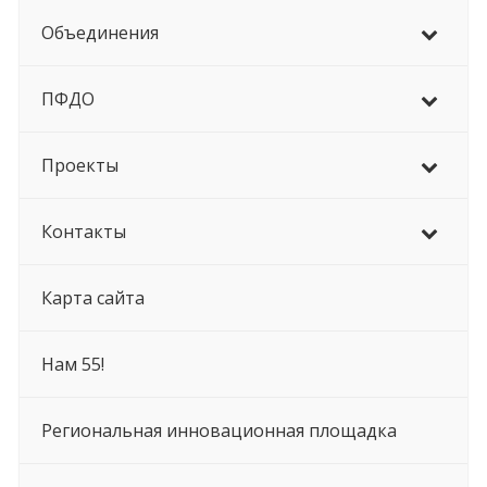
Объединения
ПФДО
Проекты
Контакты
Карта сайта
Нам 55!
Региональная инновационная площадка