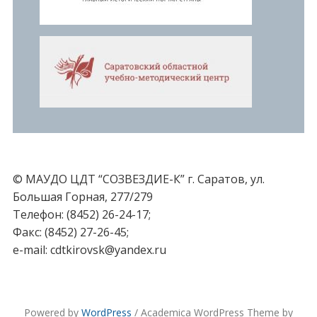
© МАУДО ЦДТ “СОЗВЕЗДИЕ-К” г. Саратов, ул.
Большая Горная, 277/279
Телефон: (8452) 26-24-17;
Факс: (8452) 27-26-45;
e-mail: cdtkirovsk@yandex.ru
Powered by
WordPress
/ Academica WordPress Theme by