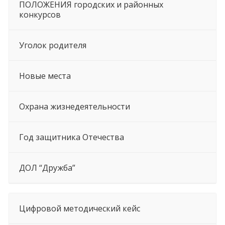
ПОЛОЖЕНИЯ городских и районных
конкурсов
Уголок родителя
Новые места
Охрана жизнедеятельности
Год защитника Отечества
ДОЛ “Дружба”
Цифровой методический кейс