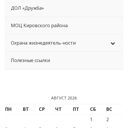
ДОЛ «Дружба»
МОЦ Кировского района
Охрана жизнедеятель-ности
Полезные ссылки
АВГУСТ 2026
ПН
ВТ
СР
ЧТ
ПТ
СБ
ВС
1
2