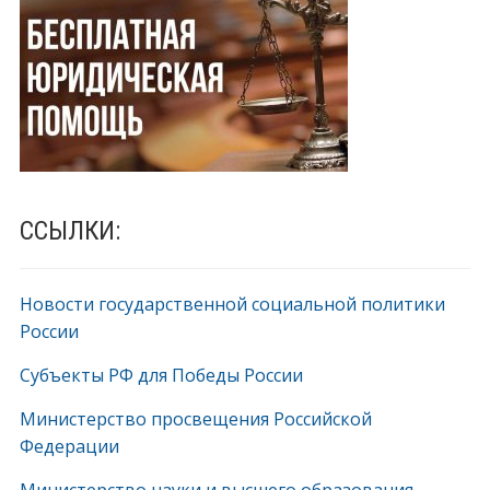
ССЫЛКИ:
Новости государственной социальной политики
России
Субъекты РФ для Победы России
Министерство просвещения Российской
Федерации