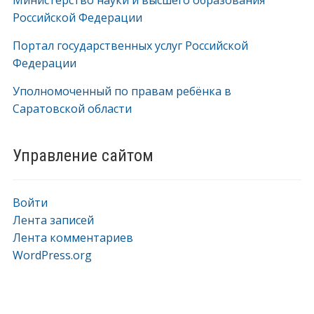
Министерство науки и высшего образования
Российской Федерации
Портал государственных услуг Российской
Федерации
Уполномоченный по правам ребёнка в
Саратовской области
Управление сайтом
Войти
Лента записей
Лента комментариев
WordPress.org