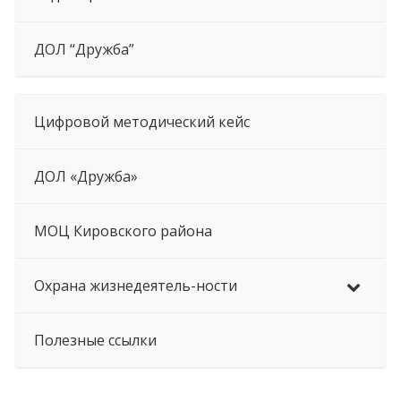
ДОЛ “Дружба”
Цифровой методический кейс
ДОЛ «Дружба»
МОЦ Кировского района
Охрана жизнедеятель-ности
Полезные ссылки