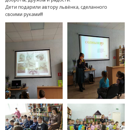
Дети подарили автору львёнка, сделанного
своими руками!!!