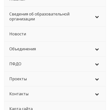
Сведения об образовательной
организации
Новости
Объединения
ПФДО
Проекты
Контакты
Карта сайта