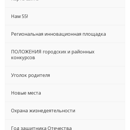
Нам 55!
Региональная инновационная площадка
ПОЛОЖЕНИЯ городских и районных
конкурсов
Уголок родителя
Новые места
Охрана жизнедеятельности
Год защитника Отечества