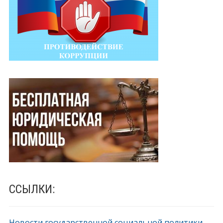
ССЫЛКИ:
Новости государственной социальной политики