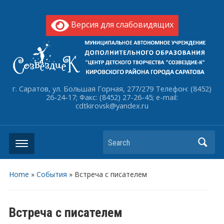
Версия для слабовидящих
г. Саратов, ул. Большая Горная, 277/279 Телефон: (8452)
26-24-17; Факс: (8452) 27-26-45; e-mail:
cdtkirovsk@yandex.ru
Search
Home
»
События
»
Встреча с писателем
Встреча с писателем