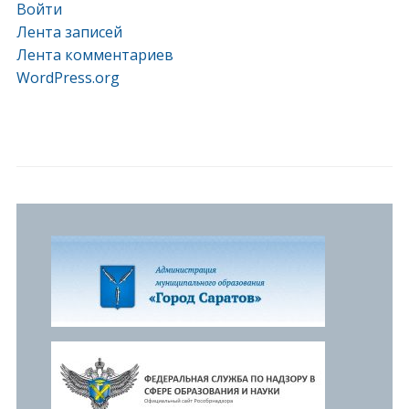
Войти
Лента записей
Лента комментариев
WordPress.org