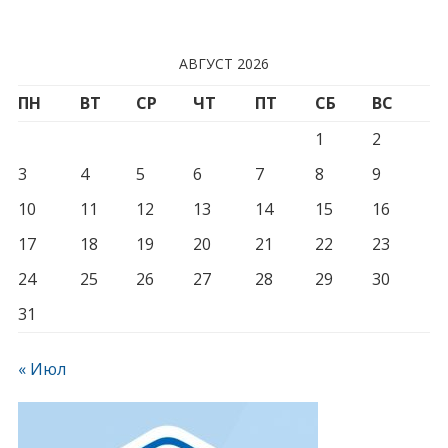
АВГУСТ 2026
ПН
ВТ
СР
ЧТ
ПТ
СБ
ВС
1
2
3
4
5
6
7
8
9
10
11
12
13
14
15
16
17
18
19
20
21
22
23
24
25
26
27
28
29
30
31
« Июл