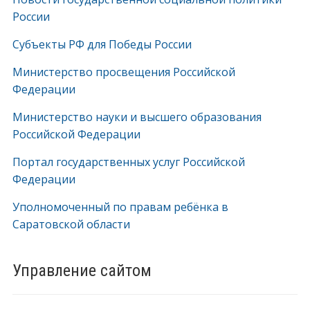
России
Субъекты РФ для Победы России
Министерство просвещения Российской
Федерации
Министерство науки и высшего образования
Российской Федерации
Портал государственных услуг Российской
Федерации
Уполномоченный по правам ребёнка в
Саратовской области
Управление сайтом