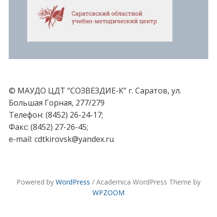
© МАУДО ЦДТ “СОЗВЕЗДИЕ-К” г. Саратов, ул.
Большая Горная, 277/279
Телефон: (8452) 26-24-17;
Факс: (8452) 27-26-45;
e-mail: cdtkirovsk@yandex.ru
Powered by
WordPress
/ Academica WordPress Theme by
WPZOOM