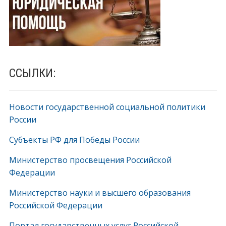
ССЫЛКИ:
Новости государственной социальной политики
России
Субъекты РФ для Победы России
Министерство просвещения Российской
Федерации
Министерство науки и высшего образования
Российской Федерации
Портал государственных услуг Российской