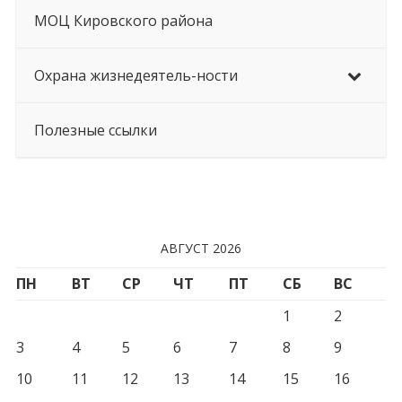
МОЦ Кировского района
Охрана жизнедеятель-ности
Полезные ссылки
АВГУСТ 2026
ПН
ВТ
СР
ЧТ
ПТ
СБ
ВС
1
2
3
4
5
6
7
8
9
10
11
12
13
14
15
16