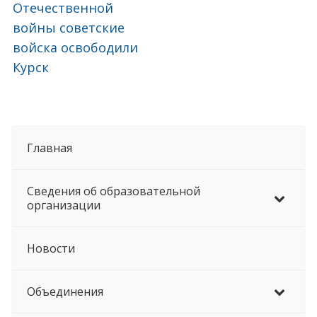
Отечественной
войны советские
войска освободили
Курск
Главная
Сведения об образовательной
организации
Новости
Объединения