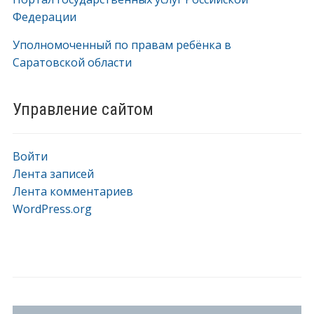
Федерации
Уполномоченный по правам ребёнка в
Саратовской области
Управление сайтом
Войти
Лента записей
Лента комментариев
WordPress.org