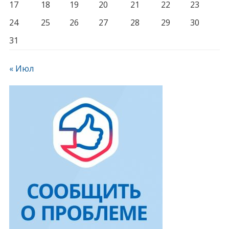
17
18
19
20
21
22
23
24
25
26
27
28
29
30
31
« Июл