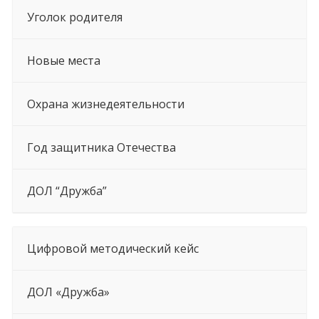
Уголок родителя
Новые места
Охрана жизнедеятельности
Год защитника Отечества
ДОЛ “Дружба”
Цифровой методический кейс
ДОЛ «Дружба»