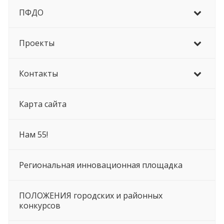
ПФДО
Проекты
Контакты
Карта сайта
Нам 55!
Региональная инновационная площадка
ПОЛОЖЕНИЯ городских и районных
конкурсов