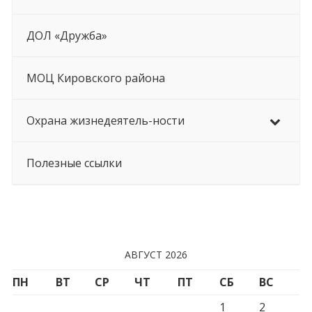
ДОЛ «Дружба»
МОЦ Кировского района
Охрана жизнедеятель-ности
Полезные ссылки
АВГУСТ 2026
ПН
ВТ
СР
ЧТ
ПТ
СБ
ВС
1
2