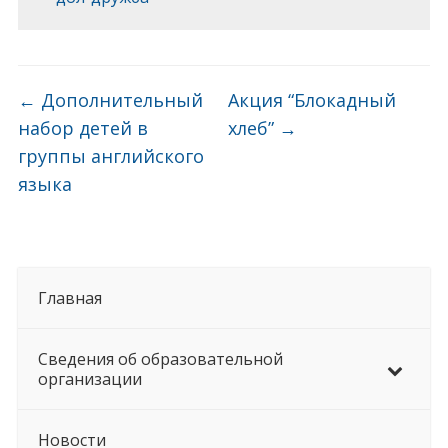
←
Дополнительный
Акция “Блокадный
набор детей в
хлеб”
→
группы английского
языка
Главная
Сведения об образовательной
организации
Новости