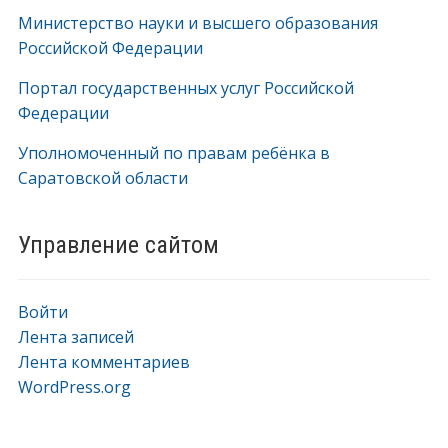
Министерство науки и высшего образования
Российской Федерации
Портал государственных услуг Российской
Федерации
Уполномоченный по правам ребёнка в
Саратовской области
Управление сайтом
Войти
Лента записей
Лента комментариев
WordPress.org