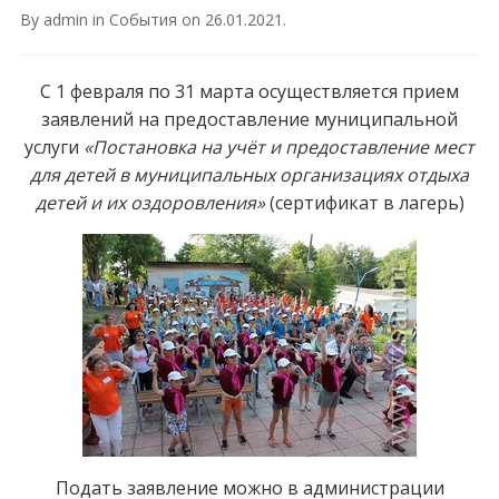
By
admin
in
События
on
26.01.2021
.
С 1 февраля по 31 марта осуществляется прием
заявлений на предоставление муниципальной
услуги
«Постановка на учёт и предоставление мест
для детей в муниципальных организациях отдыха
детей и их оздоровления»
(сертификат в лагерь)
Подать заявление можно в администрации