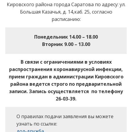
Кировского района города Саратова по адресу: ул.
Большая Казачья, д. 14,каб. 25, согласно
расписанию:
Понедельник 14.00 – 18.00
Вторник 9.00 – 13.00
В связи с ограничениями в условиях
распространения коронавирусной инфекции,
прием граждан в администрации Кировского
района ведется строго по предварительной
записи. Запись осуществляется по телефону
26-03-39.
О правилах подачи заявления вы можете
узнать по ссылке:
дол-дружба