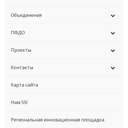
Объединения
ПФДО
Проекты
Контакты
Карта сайта
Нам 55!
Региональная инновационная площадка