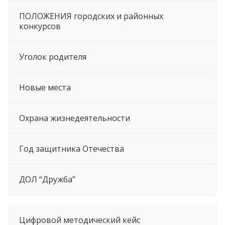
ПОЛОЖЕНИЯ городских и районных
конкурсов
Уголок родителя
Новые места
Охрана жизнедеятельности
Год защитника Отечества
ДОЛ “Дружба”
Цифровой методический кейс