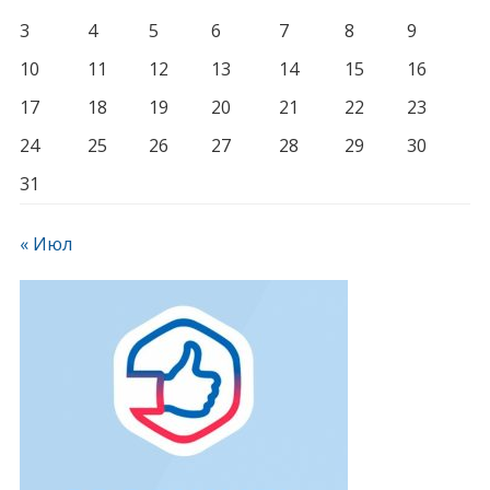
3
4
5
6
7
8
9
10
11
12
13
14
15
16
17
18
19
20
21
22
23
24
25
26
27
28
29
30
31
« Июл