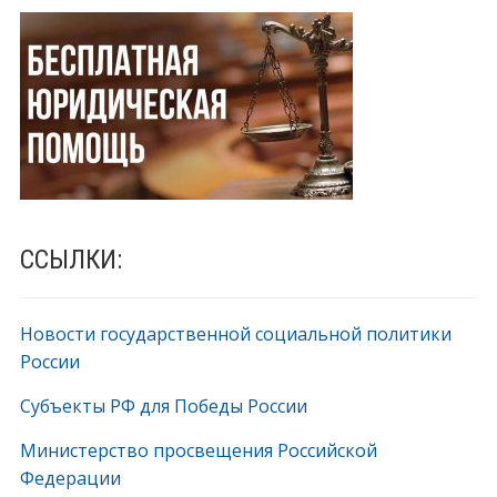
ССЫЛКИ:
Новости государственной социальной политики
России
Субъекты РФ для Победы России
Министерство просвещения Российской
Федерации