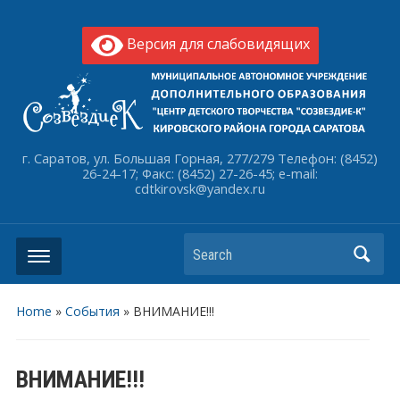
Версия для слабовидящих
г. Саратов, ул. Большая Горная, 277/279 Телефон: (8452)
26-24-17; Факс: (8452) 27-26-45; e-mail:
cdtkirovsk@yandex.ru
Search
Home
»
События
»
ВНИМАНИЕ!!!
ВНИМАНИЕ!!!