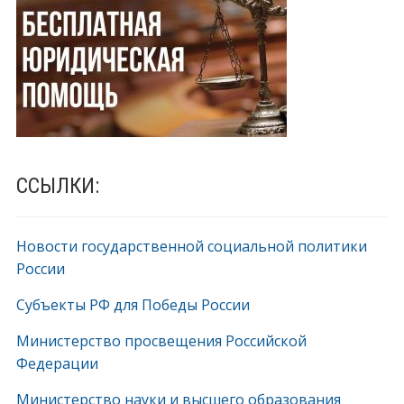
ССЫЛКИ:
Новости государственной социальной политики
России
Субъекты РФ для Победы России
Министерство просвещения Российской
Федерации
Министерство науки и высшего образования