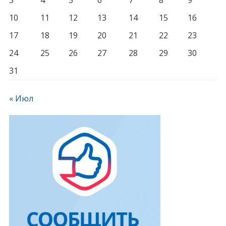
3
4
5
6
7
8
9
10
11
12
13
14
15
16
17
18
19
20
21
22
23
24
25
26
27
28
29
30
31
« Июл