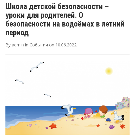
Школа детской безопасности –
уроки для родителей. О
безопасности на водоёмах в летний
период
By
admin
in
События
on
10.06.2022
.