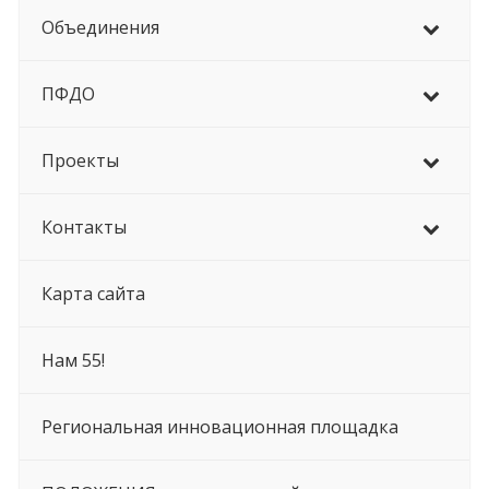
Объединения
ПФДО
Проекты
Контакты
Карта сайта
Нам 55!
Региональная инновационная площадка