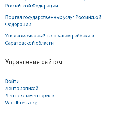
Российской Федерации
Портал государственных услуг Российской
Федерации
Уполномоченный по правам ребёнка в
Саратовской области
Управление сайтом
Войти
Лента записей
Лента комментариев
WordPress.org