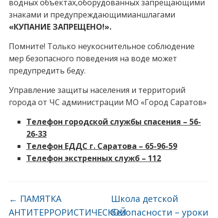
водных объектах,оборудованных запрещающими
знаками и предупреждающимианшлагами
«КУПАНИЕ ЗАПРЕЩЕНО!».
Помните! Только неукоснительное соблюдение
мер безопасного поведения на воде может
предупредить беду.
Управление защиты населения и территорий
города от ЧС администрации МО «Город Саратов»
Телефон городской службы спасения – 56-
26-33
Телефон ЕДДС г. Саратова – 65-96-59
Телефон экстренных служб – 112
←
ПАМЯТКА
Школа детской
АНТИТЕРРОРИСТИЧЕСКОЙ
безопасности – уроки