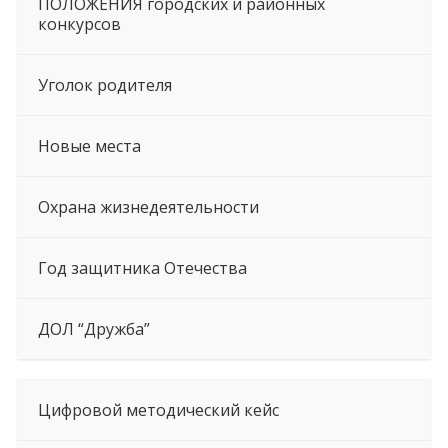
ПОЛОЖЕНИЯ городских и районных
конкурсов
Уголок родителя
Новые места
Охрана жизнедеятельности
Год защитника Отечества
ДОЛ “Дружба”
Цифровой методический кейс