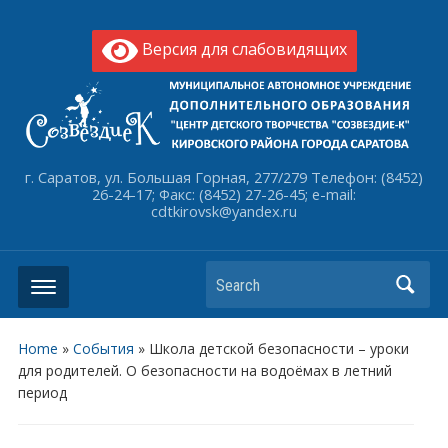
Версия для слабовидящих
г. Саратов, ул. Большая Горная, 277/279 Телефон: (8452)
26-24-17; Факс: (8452) 27-26-45; e-mail:
cdtkirovsk@yandex.ru
Search
Home
»
События
»
Школа детской безопасности – уроки
для родителей. О безопасности на водоёмах в летний
период