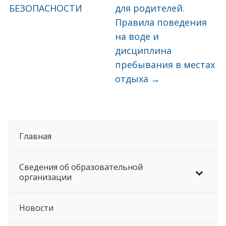
БЕЗОПАСНОСТИ
для родителей.
Правила поведения
на воде и
дисциплина
пребывания в местах
отдыха
→
Главная
Сведения об образовательной
организации
Новости