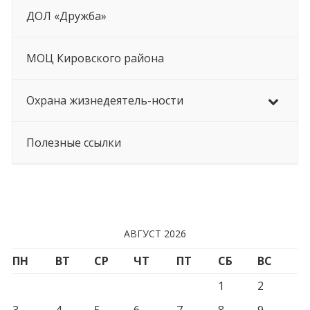
ДОЛ «Дружба»
МОЦ Кировского района
Охрана жизнедеятель-ности
Полезные ссылки
АВГУСТ 2026
ПН
ВТ
СР
ЧТ
ПТ
СБ
ВС
1
2