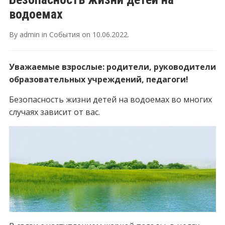
водоемах
By
admin
in
События
on
10.06.2022
.
Уважаемые взрослые:
родители, руководители
образовательных учреждений, педагоги!
Безопасность жизни детей на водоемах во многих
случаях зависит от вас.