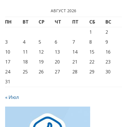
АВГУСТ 2026
ПН
ВТ
СР
ЧТ
ПТ
СБ
ВС
1
2
3
4
5
6
7
8
9
10
11
12
13
14
15
16
17
18
19
20
21
22
23
24
25
26
27
28
29
30
31
« Июл