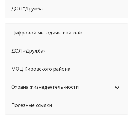
ДОЛ “Дружба”
Цифровой методический кейс
ДОЛ «Дружба»
МОЦ Кировского района
Охрана жизнедеятель-ности
Полезные ссылки