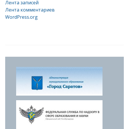
Лента записей
Лента комментариев
WordPress.org