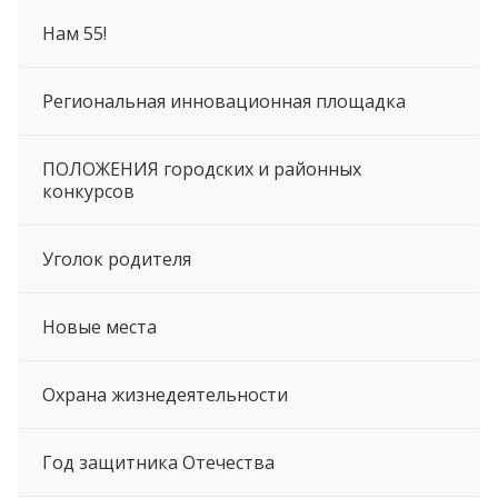
Нам 55!
Региональная инновационная площадка
ПОЛОЖЕНИЯ городских и районных
конкурсов
Уголок родителя
Новые места
Охрана жизнедеятельности
Год защитника Отечества