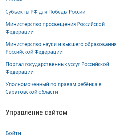
Субъекты РФ для Победы России
Министерство просвещения Российской
Федерации
Министерство науки и высшего образования
Российской Федерации
Портал государственных услуг Российской
Федерации
Уполномоченный по правам ребёнка в
Саратовской области
Управление сайтом
Войти