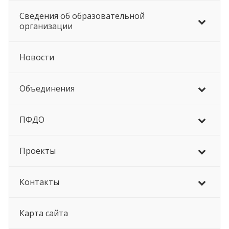
Сведения об образовательной
организации
Новости
Объединения
ПФДО
Проекты
Контакты
Карта сайта