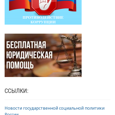
ССЫЛКИ:
Новости государственной социальной политики
России