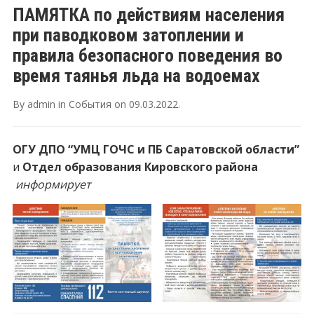
ПАМЯТКА по действиям населения
при паводковом затоплении и
правила безопасного поведения во
время таянья льда на водоемах
By
admin
in
События
on
09.03.2022
.
ОГУ ДПО “УМЦ ГОЧС и ПБ Саратовской области”
и
Отдел образования Кировского района
информирует