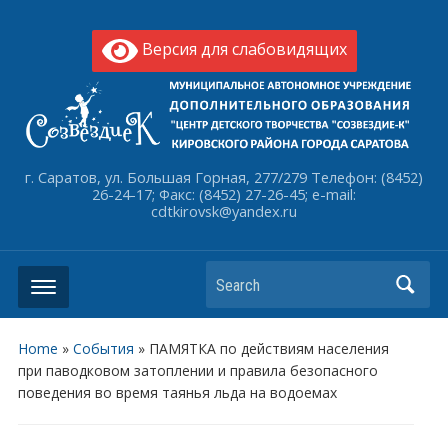
Версия для слабовидящих
г. Саратов, ул. Большая Горная, 277/279 Телефон: (8452)
26-24-17; Факс: (8452) 27-26-45; e-mail:
cdtkirovsk@yandex.ru
Search
Home
»
События
»
ПАМЯТКА по действиям населения
при паводковом затоплении и правила безопасного
поведения во время таянья льда на водоемах