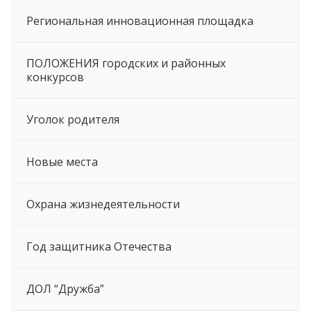
Региональная инновационная площадка
ПОЛОЖЕНИЯ городских и районных
конкурсов
Уголок родителя
Новые места
Охрана жизнедеятельности
Год защитника Отечества
ДОЛ “Дружба”