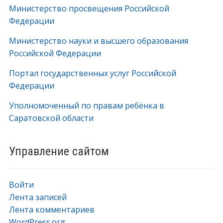
Министерство просвещения Российской
Федерации
Министерство науки и высшего образования
Российской Федерации
Портал государственных услуг Российской
Федерации
Уполномоченный по правам ребёнка в
Саратовской области
Управление сайтом
Войти
Лента записей
Лента комментариев
WordPress.org