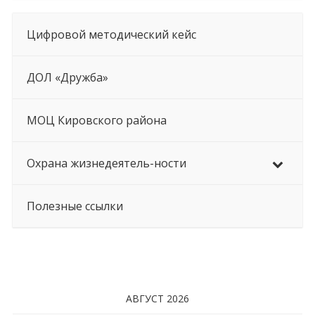
Цифровой методический кейс
ДОЛ «Дружба»
МОЦ Кировского района
Охрана жизнедеятель-ности
Полезные ссылки
АВГУСТ 2026