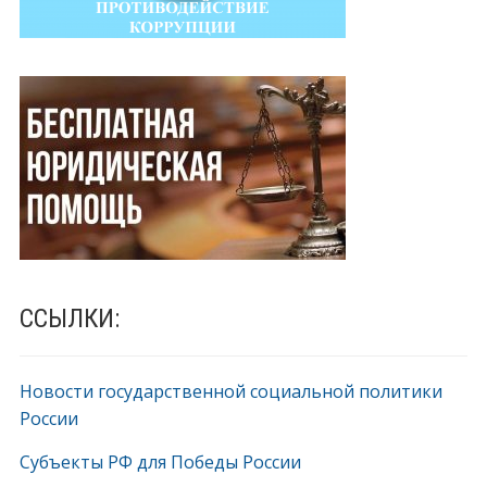
ССЫЛКИ:
Новости государственной социальной политики
России
Субъекты РФ для Победы России