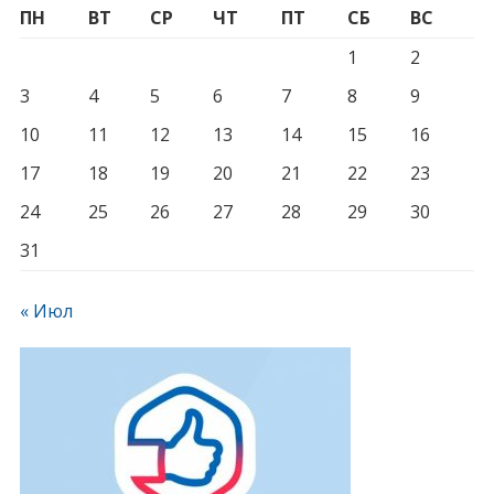
ПН
ВТ
СР
ЧТ
ПТ
СБ
ВС
1
2
3
4
5
6
7
8
9
10
11
12
13
14
15
16
17
18
19
20
21
22
23
24
25
26
27
28
29
30
31
« Июл