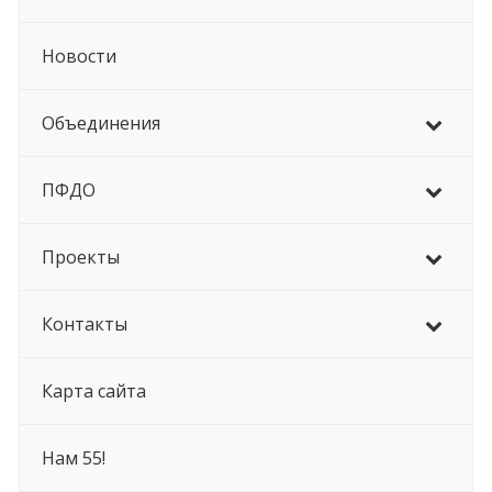
Новости
Объединения
ПФДО
Проекты
Контакты
Карта сайта
Нам 55!