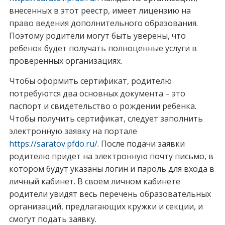
внесенных в этот реестр, имеет лицензию на
право ведения дополнительного образования.
Поэтому родители могут быть уверены, что
ребенок будет получать полноценные услуги в
проверенных организациях.
Чтобы оформить сертификат, родителю
потребуются два основных документа – это
паспорт и свидетельство о рождении ребенка.
Чтобы получить сертификат, следует заполнить
электронную заявку на портале
https://saratov.pfdo.ru/
. После подачи заявки
родителю придет на электронную почту письмо, в
котором будут указаны логин и пароль для входа в
личный кабинет. В своем личном кабинете
родители увидят весь перечень образовательных
организаций, предлагающих кружки и секции, и
смогут подать заявку.