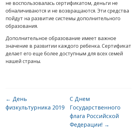
не воспользовалась сертификатом, деньги не
обналичиваются и не возвращаются. Эти средства
пойдут на развитие системы дополнительного
образования.
Дополнительное образование имеет важное
значение в развитии каждого ребенка. Сертификат
делает его еще более доступным для всех семей
нашей страны.
←
День
С Днем
физкультурника 2019
Государственного
флага Российской
Федерации!
→