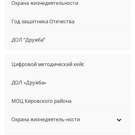
Охрана жизнедеятельности
Год защитника Отечества
ДОЛ “Дружба”
Цифровой методический кейс
ДОЛ «Дружба»
МОЦ Кировского района
Охрана жизнедеятель-ности