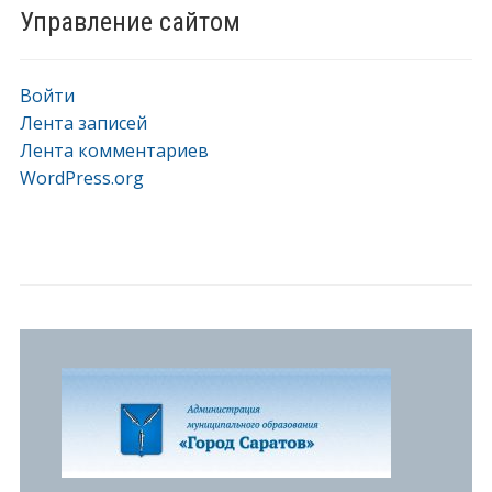
Управление сайтом
Войти
Лента записей
Лента комментариев
WordPress.org