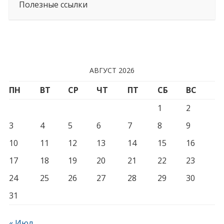
Полезные ссылки
АВГУСТ 2026
ПН
ВТ
СР
ЧТ
ПТ
СБ
ВС
1
2
3
4
5
6
7
8
9
10
11
12
13
14
15
16
17
18
19
20
21
22
23
24
25
26
27
28
29
30
31
« Июл