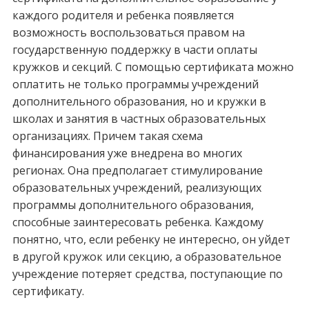
каждого родителя и ребенка появляется
возможность воспользоваться правом на
государственную поддержку в части оплаты
кружков и секций. С помощью сертификата можно
оплатить не только программы учреждений
дополнительного образования, но и кружки в
школах и занятия в частных образовательных
организациях. Причем такая схема
финансирования уже внедрена во многих
регионах. Она предполагает стимулирование
образовательных учреждений, реализующих
программы дополнительного образования,
способные заинтересовать ребенка. Каждому
понятно, что, если ребенку не интересно, он уйдет
в другой кружок или секцию, а образовательное
учреждение потеряет средства, поступающие по
сертификату.