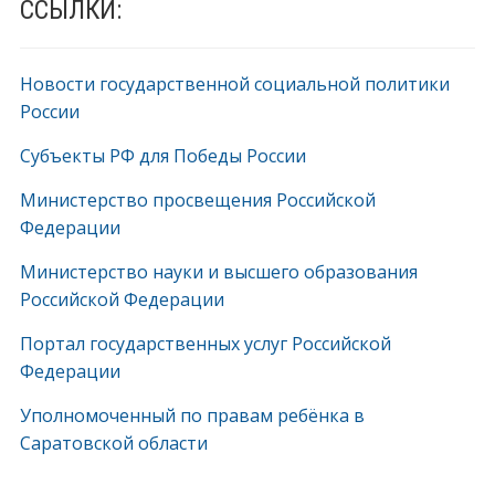
ССЫЛКИ:
Новости государственной социальной политики
России
Субъекты РФ для Победы России
Министерство просвещения Российской
Федерации
Министерство науки и высшего образования
Российской Федерации
Портал государственных услуг Российской
Федерации
Уполномоченный по правам ребёнка в
Саратовской области