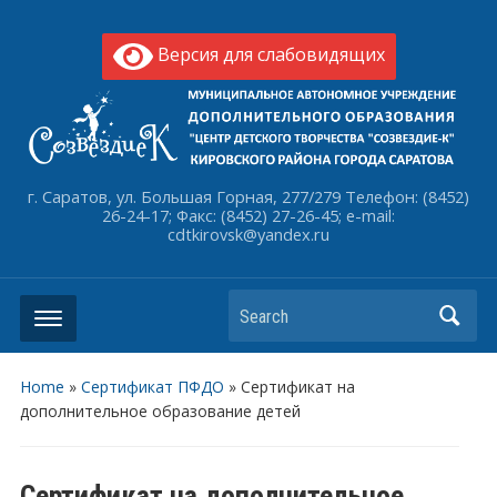
Версия для слабовидящих
г. Саратов, ул. Большая Горная, 277/279 Телефон: (8452)
26-24-17; Факс: (8452) 27-26-45; e-mail:
cdtkirovsk@yandex.ru
Search
Home
»
Сертификат ПФДО
»
Сертификат на
дополнительное образование детей
Сертификат на дополнительное