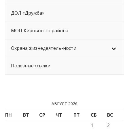
ДОЛ «Дружба»
МОЦ Кировского района
Охрана жизнедеятель-ности
Полезные ссылки
АВГУСТ 2026
ПН
ВТ
СР
ЧТ
ПТ
СБ
ВС
1
2