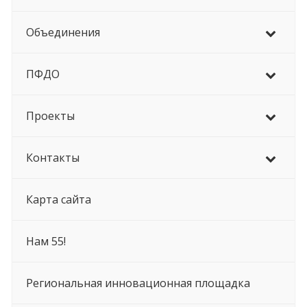
Объединения
ПФДО
Проекты
Контакты
Карта сайта
Нам 55!
Региональная инновационная площадка