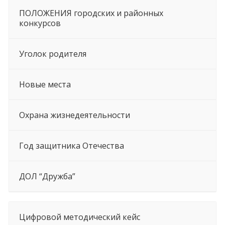
ПОЛОЖЕНИЯ городских и районных
конкурсов
Уголок родителя
Новые места
Охрана жизнедеятельности
Год защитника Отечества
ДОЛ “Дружба”
Цифровой методический кейс