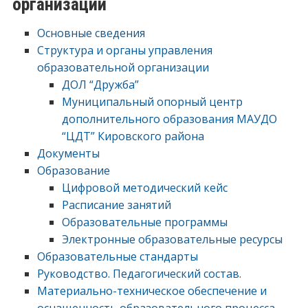
организации
Основные сведения
Структура и органы управления
образовательной организации
ДОЛ “Дружба”
Муниципальный опорный центр
дополнительного образования МАУДО
“ЦДТ” Кировского района
Документы
Образование
Цифровой методический кейс
Расписание занятий
Образовательные программы
Электронные образовательные ресурсы
Образовательные стандарты
Руководство. Педагогический состав.
Материально-техническое обеспечение и