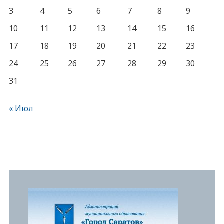
3
4
5
6
7
8
9
10
11
12
13
14
15
16
17
18
19
20
21
22
23
24
25
26
27
28
29
30
31
« Июл