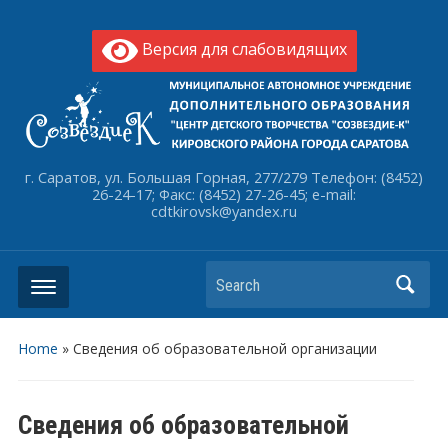
Версия для слабовидящих
г. Саратов, ул. Большая Горная, 277/279 Телефон: (8452)
26-24-17; Факс: (8452) 27-26-45; e-mail:
cdtkirovsk@yandex.ru
Search
Home
»
Сведения об образовательной организации
Сведения об образовательной