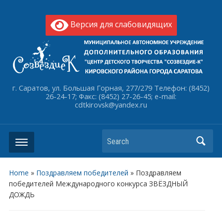
Версия для слабовидящих
г. Саратов, ул. Большая Горная, 277/279 Телефон: (8452)
26-24-17; Факс: (8452) 27-26-45; e-mail:
cdtkirovsk@yandex.ru
Search
Home
»
Поздравляем победителей
»
Поздравляем
победителей Международного конкурса ЗВЁЗДНЫЙ
ДОЖДЬ