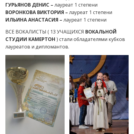
ГУРЬЯНОВ ДЕНИС –
лауреат 1 степени
ВОРОНКОВА ВИКТОРИЯ –
лауреат 1 степени
ИЛЬИНА АНАСТАСИЯ –
лауреат 1 степени
ВСЕ ВОКАЛИСТЫ ( 13 УЧАЩИХСЯ
ВОКАЛЬНОЙ
СТУДИИ КАМЕРТОН
) стали обладателями кубков
лауреатов и дипломантов.