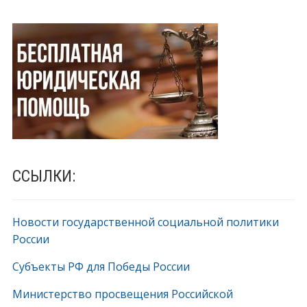
ССЫЛКИ:
Новости государственной социальной политики
России
Субъекты РФ для Победы России
Министерство просвещения Российской