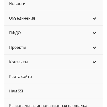
Новости
Объединения
ПФДО
Проекты
Контакты
Карта сайта
Нам 55!
Региональная инновационная площадка