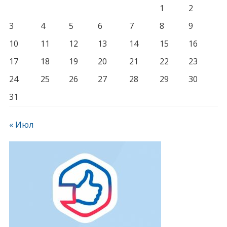
1
2
3
4
5
6
7
8
9
10
11
12
13
14
15
16
17
18
19
20
21
22
23
24
25
26
27
28
29
30
31
« Июл