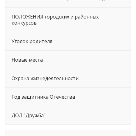
ПОЛОЖЕНИЯ городских и районных
конкурсов
Уголок родителя
Новые места
Охрана жизнедеятельности
Год защитника Отечества
ДОЛ “Дружба”