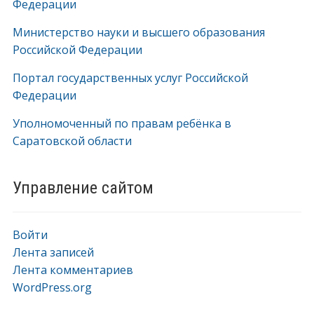
Федерации
Министерство науки и высшего образования
Российской Федерации
Портал государственных услуг Российской
Федерации
Уполномоченный по правам ребёнка в
Саратовской области
Управление сайтом
Войти
Лента записей
Лента комментариев
WordPress.org