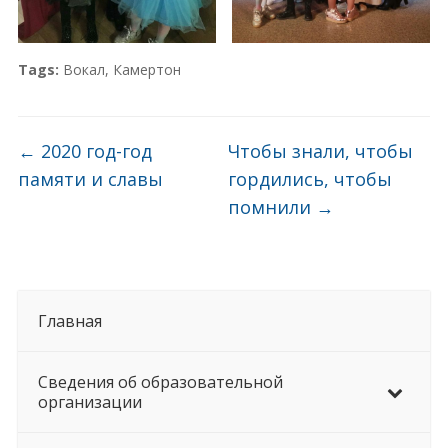
Tags:
Вокал
,
Камертон
←
2020 год-год
Чтобы знали, чтобы
памяти и славы
гордились, чтобы
помнили
→
Главная
Сведения об образовательной
организации