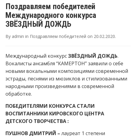
Поздравляем победителей
Международного конкурса
ЗВЁЗДНЫЙ ДОЖДЬ
By
admin
in
Поздравляем победителей
on
20.02.2020
.
Международный конкурс
ЗВЁЗДНЫЙ ДОЖДЬ
.
Вокалисты ансамбля “КАМЕРТОН” заявили о себе
новыми вокальными композициями современной
эстрады, песнями из мюзиклов и стилизованными
народными произведениями в современной
обработке.
ПОБЕДИТЕЛЯМИ КОНКУРСА СТАЛИ
ВОСПИТАННИКИ КИРОВСКОГО ЦЕНТРА
ДЕТСКОГО ТВОРЧЕСТВА :
ПУШНОВ ДМИТРИЙ –
лауреат 1 степени