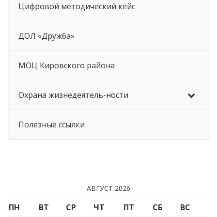
Цифровой методический кейс
ДОЛ «Дружба»
МОЦ Кировского района
Охрана жизнедеятель-ности
Полезные ссылки
АВГУСТ 2026
ПН
ВТ
СР
ЧТ
ПТ
СБ
ВС