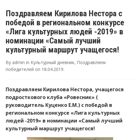
Поздравляем Кирилова Нестора с
победой в региональном конкурсе
«Лига культурных людей -2019» в
номинации «Самый лучший
культурный маршрут учащегося!
By
admin
in
Культурный дневник
,
Поздравляем
победителей
on
18.04.2019
.
Поздравляем Кирилова Нестора, учащегося
подросткового клуба «Ровесник» (
руководитель Куценко Е.М.) с победой в
региональном конкурсе «Лига культурных
людей -2019» в номинации «Самый лучший
культурный маршрут учащегося!