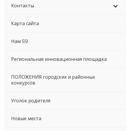
Контакты
Карта сайта
Нам 55!
Региональная инновационная площадка
ПОЛОЖЕНИЯ городских и районных
конкурсов
Уголок родителя
Новые места