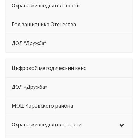
Охрана жизнедеятельности
Год защитника Отечества
ДОЛ “Дружба”
Цифровой методический кейс
ДОЛ «Дружба»
МОЦ Кировского района
Охрана жизнедеятель-ности