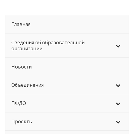
Главная
Сведения об образовательной
организации
Новости
Объединения
ПФДО
Проекты