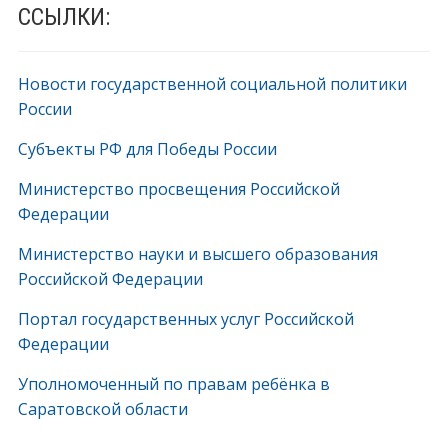
ССЫЛКИ:
Новости государственной социальной политики
России
Субъекты РФ для Победы России
Министерство просвещения Российской
Федерации
Министерство науки и высшего образования
Российской Федерации
Портал государственных услуг Российской
Федерации
Уполномоченный по правам ребёнка в
Саратовской области