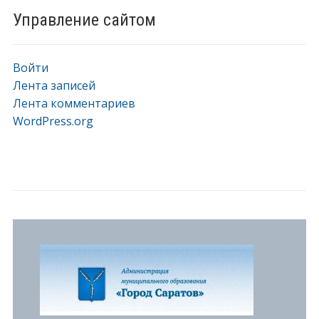
Управление сайтом
Войти
Лента записей
Лента комментариев
WordPress.org