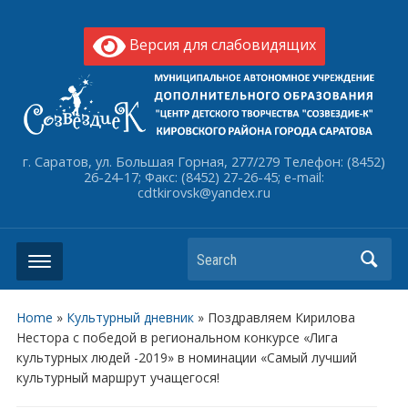
Версия для слабовидящих
г. Саратов, ул. Большая Горная, 277/279 Телефон: (8452)
26-24-17; Факс: (8452) 27-26-45; e-mail:
cdtkirovsk@yandex.ru
Search
Home
»
Культурный дневник
»
Поздравляем Кирилова
Нестора с победой в региональном конкурсе «Лига
культурных людей -2019» в номинации «Самый лучший
культурный маршрут учащегося!