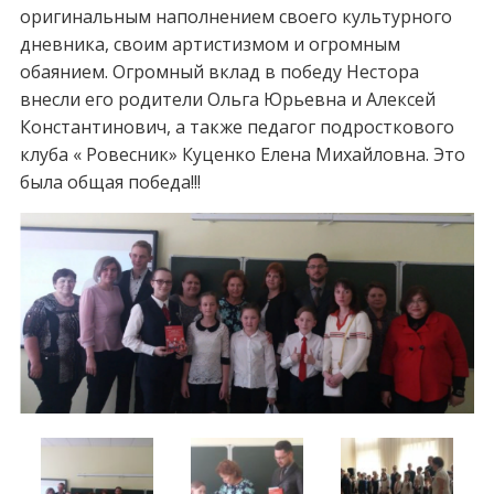
оригинальным наполнением своего культурного
дневника, своим артистизмом и огромным
обаянием. Огромный вклад в победу Нестора
внесли его родители Ольга Юрьевна и Алексей
Константинович, а также педагог подросткового
клуба « Ровесник» Куценко Елена Михайловна. Это
была общая победа!!!