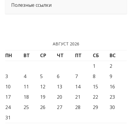
Полезные ссылки
АВГУСТ 2026
ПН
ВТ
СР
ЧТ
ПТ
СБ
ВС
1
2
3
4
5
6
7
8
9
10
11
12
13
14
15
16
17
18
19
20
21
22
23
24
25
26
27
28
29
30
31