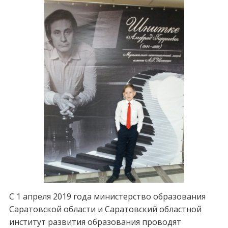
С 1 апреля 2019 года министерство образования
Саратовской области и Саратовский областной
институт развития образования проводят