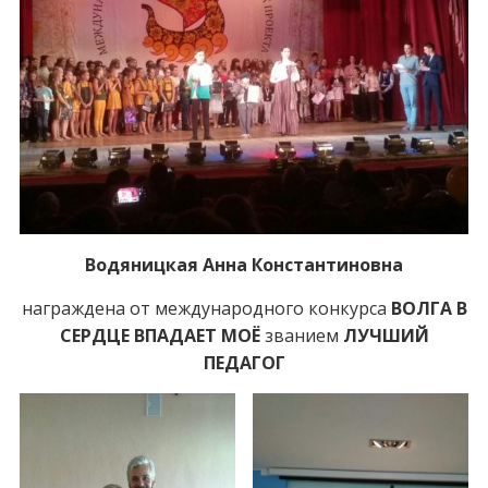
Водяницкая Анна Константиновна
награждена от международного конкурса
ВОЛГА В
СЕРДЦЕ ВПАДАЕТ МОЁ
званием
ЛУЧШИЙ
ПЕДАГОГ