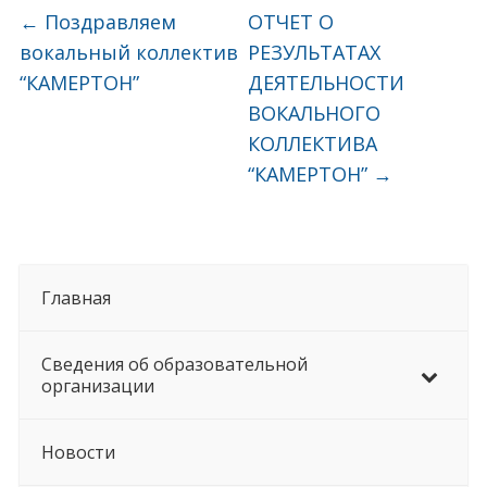
←
Поздравляем
ОТЧЕТ О
вокальный коллектив
РЕЗУЛЬТАТАХ
“КАМЕРТОН”
ДЕЯТЕЛЬНОСТИ
ВОКАЛЬНОГО
КОЛЛЕКТИВА
“КАМЕРТОН”
→
Главная
Сведения об образовательной
организации
Новости