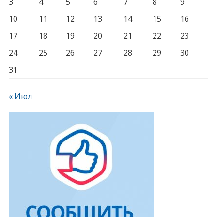
3
4
5
6
7
8
9
10
11
12
13
14
15
16
17
18
19
20
21
22
23
24
25
26
27
28
29
30
31
« Июл