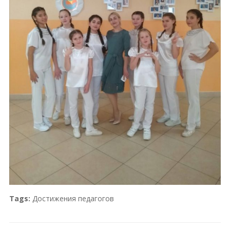
Tags:
Достижения педагогов