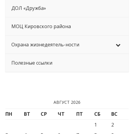
ДОЛ «Дружба»
МОЦ Кировского района
Охрана жизнедеятель-ности
Полезные ссылки
АВГУСТ 2026
ПН
ВТ
СР
ЧТ
ПТ
СБ
ВС
1
2