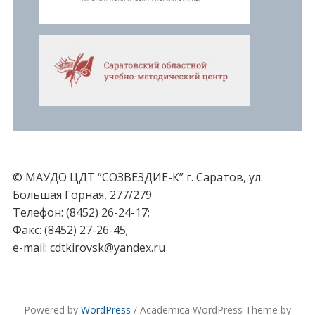
© МАУДО ЦДТ “СОЗВЕЗДИЕ-К” г. Саратов, ул.
Большая Горная, 277/279
Телефон: (8452) 26-24-17;
Факс: (8452) 27-26-45;
e-mail: cdtkirovsk@yandex.ru
Powered by
WordPress
/ Academica WordPress Theme by