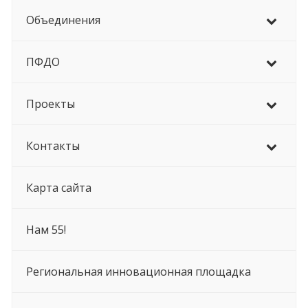
Объединения
ПФДО
Проекты
Контакты
Карта сайта
Нам 55!
Региональная инновационная площадка