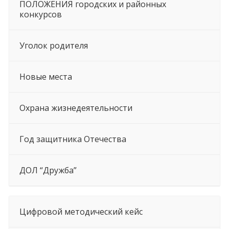
ПОЛОЖЕНИЯ городских и районных
конкурсов
Уголок родителя
Новые места
Охрана жизнедеятельности
Год защитника Отечества
ДОЛ “Дружба”
Цифровой методический кейс