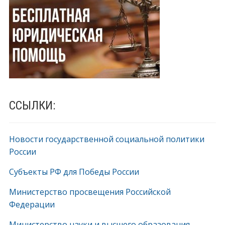
ССЫЛКИ:
Новости государственной социальной политики
России
Субъекты РФ для Победы России
Министерство просвещения Российской
Федерации
Министерство науки и высшего образования