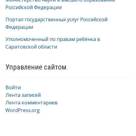
Российской Федерации
Портал государственных услуг Российской
Федерации
Уполномоченный по правам ребёнка в
Саратовской области
Управление сайтом
Войти
Лента записей
Лента комментариев
WordPress.org