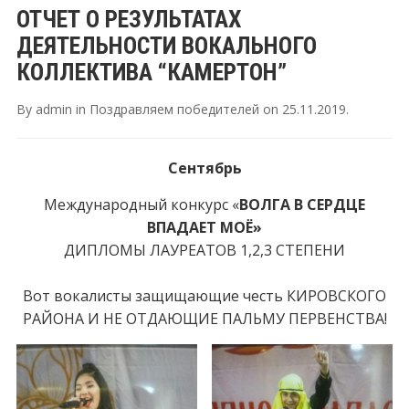
ОТЧЕТ О РЕЗУЛЬТАТАХ
ДЕЯТЕЛЬНОСТИ ВОКАЛЬНОГО
КОЛЛЕКТИВА “КАМЕРТОН”
By
admin
in
Поздравляем победителей
on
25.11.2019
.
Сентябрь
Международный конкурс «
ВОЛГА В СЕРДЦЕ
ВПАДАЕТ МОЁ»
ДИПЛОМЫ ЛАУРЕАТОВ 1,2,3 СТЕПЕНИ
Вот вокалисты защищающие честь КИРОВСКОГО
РАЙОНА И НЕ ОТДАЮЩИЕ ПАЛЬМУ ПЕРВЕНСТВА!