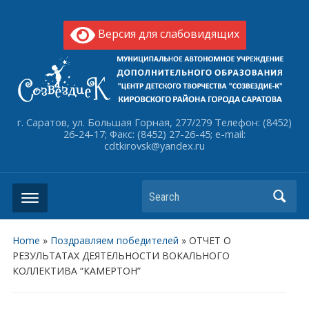
Версия для слабовидящих
г. Саратов, ул. Большая Горная, 277/279 Телефон: (8452)
26-24-17; Факс: (8452) 27-26-45; e-mail:
cdtkirovsk@yandex.ru
Search
Home
»
Поздравляем победителей
»
ОТЧЕТ О
РЕЗУЛЬТАТАХ ДЕЯТЕЛЬНОСТИ ВОКАЛЬНОГО
КОЛЛЕКТИВА “КАМЕРТОН”