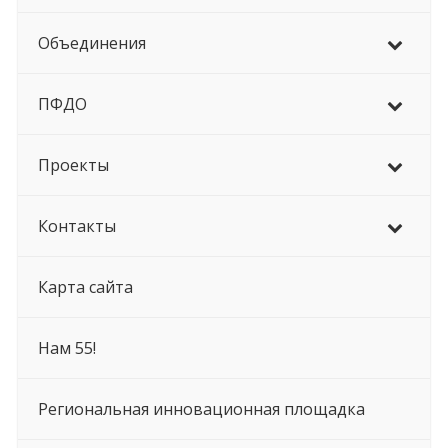
Объединения
ПФДО
Проекты
Контакты
Карта сайта
Нам 55!
Региональная инновационная площадка