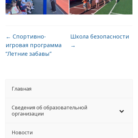
←
Спортивно-
Школа безопасности
игровая программа
→
“Летние забавы”
Главная
Сведения об образовательной
организации
Новости