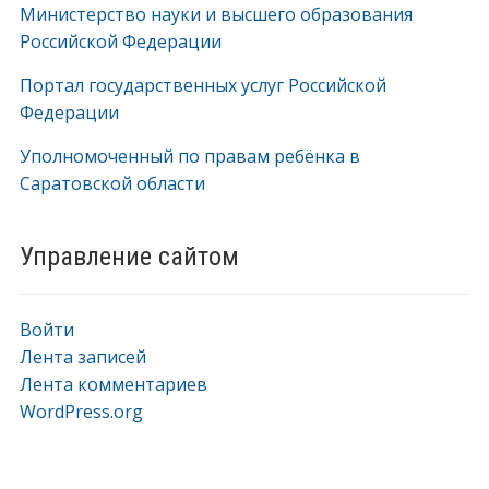
Министерство науки и высшего образования
Российской Федерации
Портал государственных услуг Российской
Федерации
Уполномоченный по правам ребёнка в
Саратовской области
Управление сайтом
Войти
Лента записей
Лента комментариев
WordPress.org