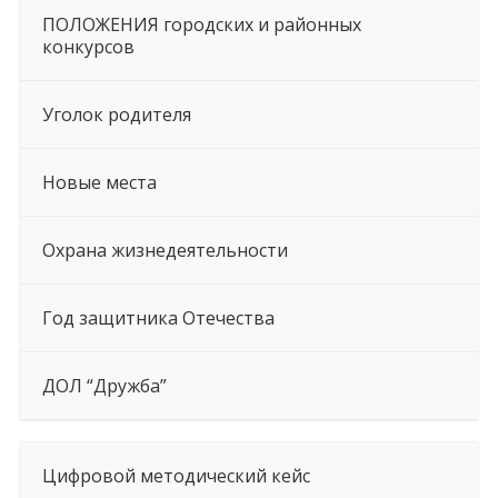
ПОЛОЖЕНИЯ городских и районных
конкурсов
Уголок родителя
Новые места
Охрана жизнедеятельности
Год защитника Отечества
ДОЛ “Дружба”
Цифровой методический кейс