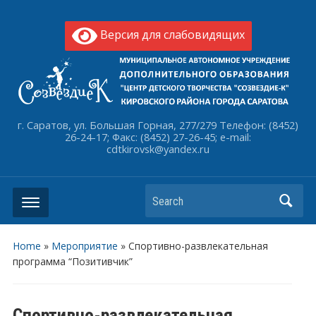
Версия для слабовидящих
г. Саратов, ул. Большая Горная, 277/279 Телефон: (8452)
26-24-17; Факс: (8452) 27-26-45; e-mail:
cdtkirovsk@yandex.ru
Search
Home
»
Мероприятие
»
Спортивно-развлекательная
программа “Позитивчик”
Спортивно-развлекательная