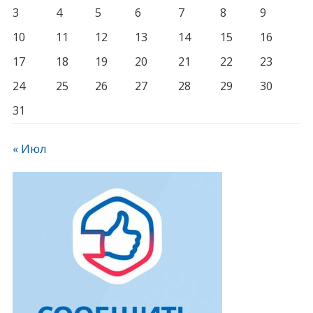
3
4
5
6
7
8
9
10
11
12
13
14
15
16
17
18
19
20
21
22
23
24
25
26
27
28
29
30
31
« Июл