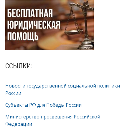
ССЫЛКИ:
Новости государственной социальной политики
России
Субъекты РФ для Победы России
Министерство просвещения Российской
Федерации