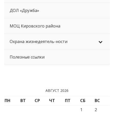
ДОЛ «Дружба»
МОЦ Кировского района
Охрана жизнедеятель-ности
Полезные ссылки
АВГУСТ 2026
ПН
ВТ
СР
ЧТ
ПТ
СБ
ВС
1
2