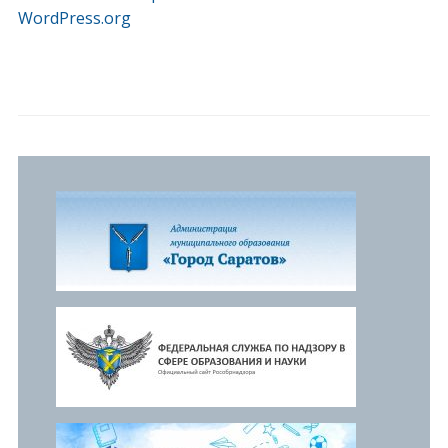
WordPress.org