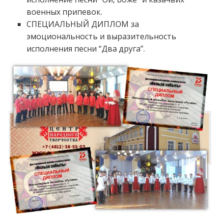
военных припевок.
СПЕЦИАЛЬНЫЙ ДИПЛОМ за
эмоциональность и выразительность
исполнения песни “Два друга”.