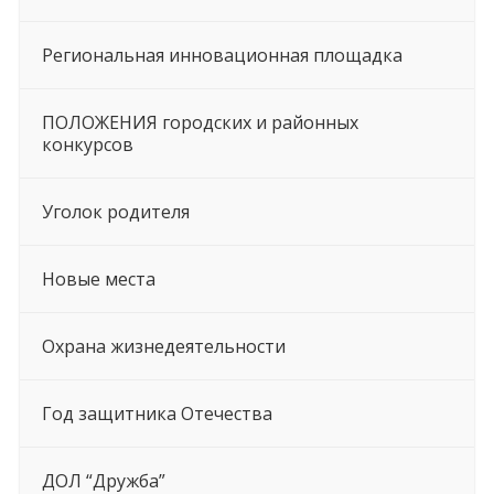
Региональная инновационная площадка
ПОЛОЖЕНИЯ городских и районных
конкурсов
Уголок родителя
Новые места
Охрана жизнедеятельности
Год защитника Отечества
ДОЛ “Дружба”