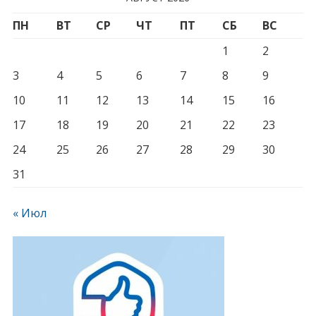
ПН
ВТ
СР
ЧТ
ПТ
СБ
ВС
1
2
3
4
5
6
7
8
9
10
11
12
13
14
15
16
17
18
19
20
21
22
23
24
25
26
27
28
29
30
31
« Июл