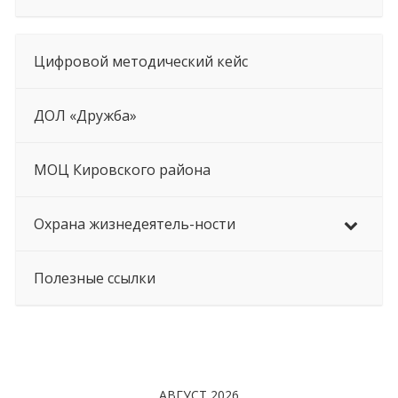
Цифровой методический кейс
ДОЛ «Дружба»
МОЦ Кировского района
Охрана жизнедеятель-ности
Полезные ссылки
АВГУСТ 2026