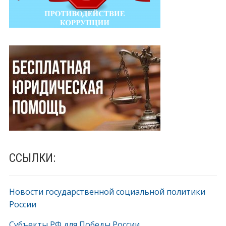
ССЫЛКИ:
Новости государственной социальной политики
России
Субъекты РФ для Победы России