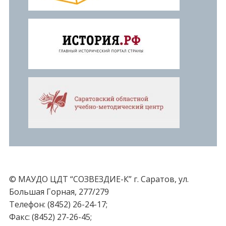
© МАУДО ЦДТ “СОЗВЕЗДИЕ-К” г. Саратов, ул.
Большая Горная, 277/279
Телефон: (8452) 26-24-17;
Факс: (8452) 27-26-45;