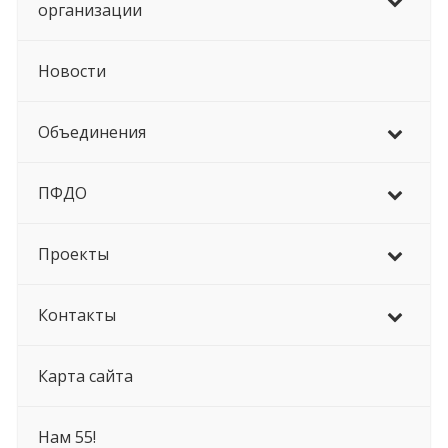
организации
Новости
Объединения
ПФДО
Проекты
Контакты
Карта сайта
Нам 55!