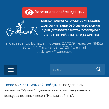
Версия для слабовидящих
г. Саратов, ул. Большая Горная, 277/279 Телефон: (8452)
26-24-17; Факс: (8452) 27-26-45; e-mail:
cdtkirovsk@yandex.ru
Search
Home
»
75 лет Великой Победы
»
Поздравляем
ансамбль “Ручеек” – дипломантов дистанционного
конкурса военных песен “Нельзя забыть”.