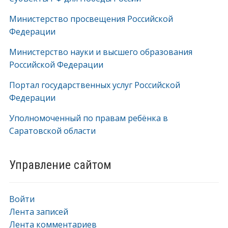
Министерство просвещения Российской
Федерации
Министерство науки и высшего образования
Российской Федерации
Портал государственных услуг Российской
Федерации
Уполномоченный по правам ребёнка в
Саратовской области
Управление сайтом
Войти
Лента записей
Лента комментариев