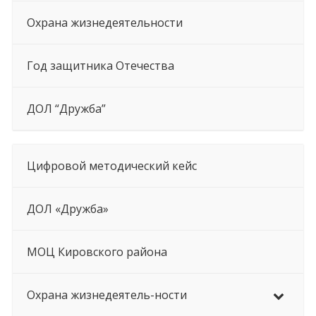
Охрана жизнедеятельности
Год защитника Отечества
ДОЛ “Дружба”
Цифровой методический кейс
ДОЛ «Дружба»
МОЦ Кировского района
Охрана жизнедеятель-ности