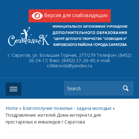
Версия для слабовидящих
г. Саратов, ул. Большая Горная, 277/279 Телефон: (8452)
26-24-17; Факс: (8452) 27-26-45; e-mail:
cdtkirovsk@yandex.ru
Search
Home
»
Благополучие пожилых - задача молодых
»
Поздравление жителей Дома-интерната для
престарелых и инвалидов г.Саратова