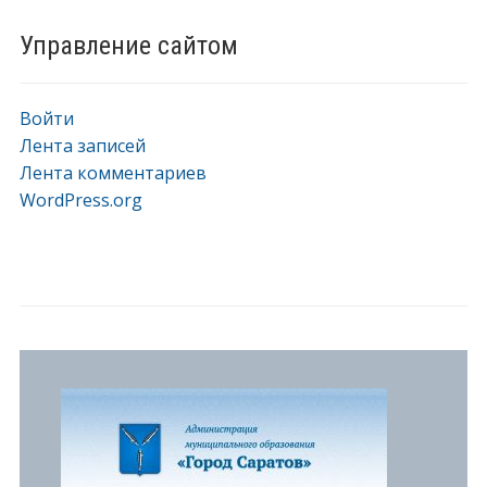
Управление сайтом
Войти
Лента записей
Лента комментариев
WordPress.org