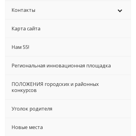
Контакты
Карта сайта
Нам 55!
Региональная инновационная площадка
ПОЛОЖЕНИЯ городских и районных
конкурсов
Уголок родителя
Новые места