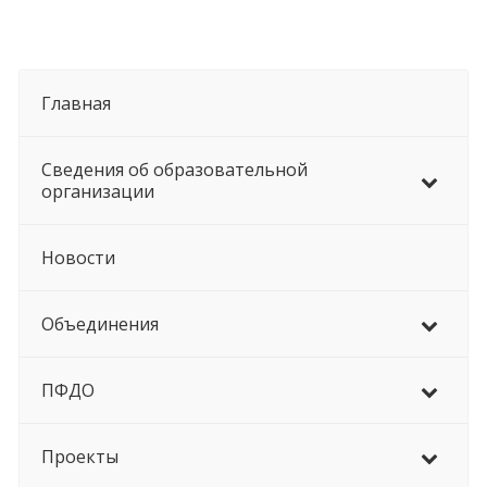
Главная
Сведения об образовательной
организации
Новости
Объединения
ПФДО
Проекты