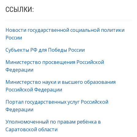
ССЫЛКИ:
Новости государственной социальной политики
России
Субъекты РФ для Победы России
Министерство просвещения Российской
Федерации
Министерство науки и высшего образования
Российской Федерации
Портал государственных услуг Российской
Федерации
Уполномоченный по правам ребёнка в
Саратовской области