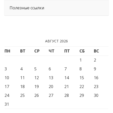
Полезные ссылки
АВГУСТ 2026
ПН
ВТ
СР
ЧТ
ПТ
СБ
ВС
1
2
3
4
5
6
7
8
9
10
11
12
13
14
15
16
17
18
19
20
21
22
23
24
25
26
27
28
29
30
31