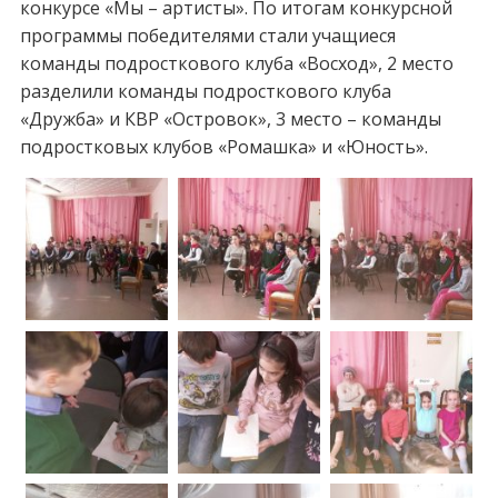
конкурсе «Мы – артисты». По итогам конкурсной
программы победителями стали учащиеся
команды подросткового клуба «Восход», 2 место
разделили команды подросткового клуба
«Дружба» и КВР «Островок», 3 место – команды
подростковых клубов «Ромашка» и «Юность».