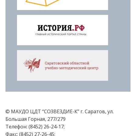
© МАУДО ЦДТ “СОЗВЕЗДИЕ-К” г. Саратов, ул.
Большая Горная, 277/279
Телефон: (8452) 26-24-17;
Факс: (8452) 27-26-45;