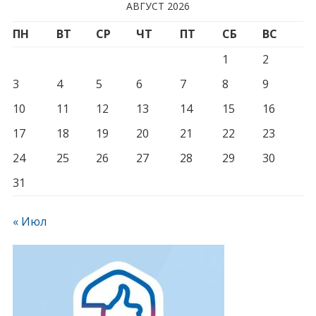
АВГУСТ 2026
ПН
ВТ
СР
ЧТ
ПТ
СБ
ВС
1
2
3
4
5
6
7
8
9
10
11
12
13
14
15
16
17
18
19
20
21
22
23
24
25
26
27
28
29
30
31
« Июл