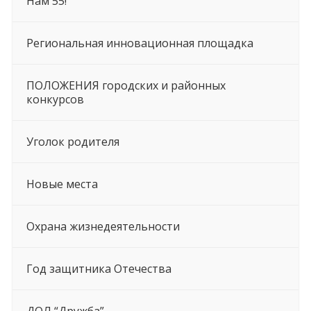
Нам 55!
Региональная инновационная площадка
ПОЛОЖЕНИЯ городских и районных
конкурсов
Уголок родителя
Новые места
Охрана жизнедеятельности
Год защитника Отечества