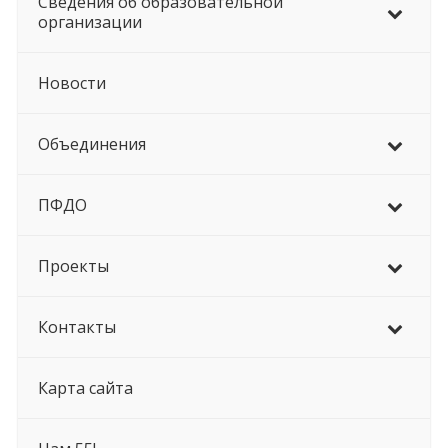
Сведения об образовательной
организации
Новости
Объединения
ПФДО
Проекты
Контакты
Карта сайта