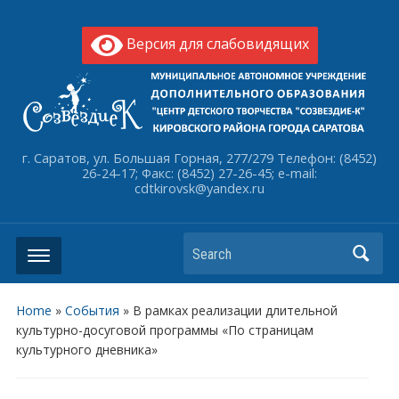
Версия для слабовидящих
г. Саратов, ул. Большая Горная, 277/279 Телефон: (8452)
26-24-17; Факс: (8452) 27-26-45; e-mail:
cdtkirovsk@yandex.ru
Search
Home
»
События
»
В рамках реализации длительной
культурно-досуговой программы «По страницам
культурного дневника»