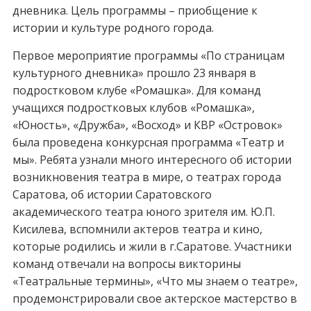
дневника. Цель программы – приобщение к
истории и культуре родного города.
Первое мероприятие программы «По страницам
культурного дневника» прошло 23 января в
подростковом клубе «Ромашка». Для команд
учащихся подростковых клубов «Ромашка»,
«Юность», «Дружба», «Восход» и КВР «Островок»
была проведена конкурсная программа «Театр и
мы». Ребята узнали много интересного об истории
возникновения театра в мире, о театрах города
Саратова, об истории Саратовского
академического театра юного зрителя им. Ю.П.
Кисилева, вспомнили актеров театра и кино,
которые родились и жили в г.Саратове. Участники
команд отвечали на вопросы викторины
«Театральные термины», «Что мы знаем о театре»,
продемонстрировали свое актерское мастерство в