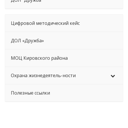
ДОЛ “Дружба”
Цифровой методический кейс
ДОЛ «Дружба»
МОЦ Кировского района
Охрана жизнедеятель-ности
Полезные ссылки