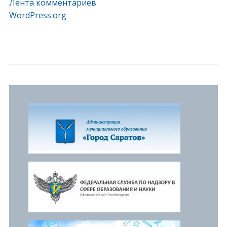
Лента комментариев
WordPress.org