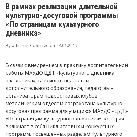
В рамках реализации длительной
культурно-досуговой программы
«По страницам культурного
дневника»
By
admin
in
События
on
24.01.2019
.
В связи с внедрением в практику воспитательной
работы МАУДО ЦДТ «Культурного дневника
школьника», в помощь педагогам
дополнительного образования, педагогам –
организаторам подростковых клубов
методическим отделом разработана культурно-
досуговая программа для учащихся МАУДО «ЦДТ»
«По страницам культурного дневника», которая
включает в себя цикл игровых и конкурсных
программ, посвященных разделам Культурного