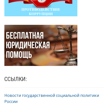
ССЫЛКИ:
Новости государственной социальной политики
России