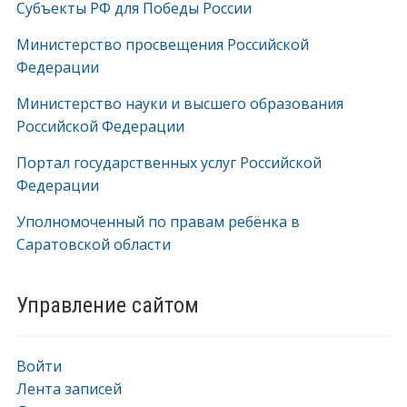
Субъекты РФ для Победы России
Министерство просвещения Российской
Федерации
Министерство науки и высшего образования
Российской Федерации
Портал государственных услуг Российской
Федерации
Уполномоченный по правам ребёнка в
Саратовской области
Управление сайтом
Войти
Лента записей