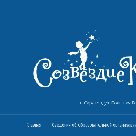
г. Саратов, ул. Большая Го
Главная
Сведения об образовательной организаци