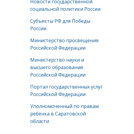
Новости государственной
социальной политики России
Субъекты РФ для Победы
России
Министерство просвещения
Российской Федерации
Министерство науки и
высшего образования
Российской Федерации
Портал государственных услуг
Российской Федерации
Уполномоченный по правам
ребёнка в Саратовской
области