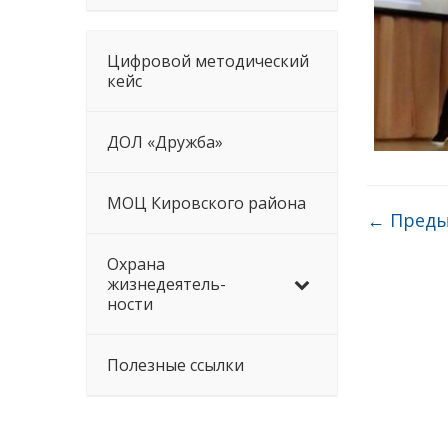
Цифровой методический
кейс
ДОЛ «Дружба»
МОЦ Кировского района
←
Преды
Охрана
жизнедеятель-
ности
Полезные ссылки