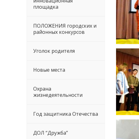
инновационная
площадка
ПОЛОЖЕНИЯ городских и
районных конкурсов
Уголок родителя
Новые места
Охрана
жизнедеятельности
Год защитника Отечества
ДОЛ “Дружба”