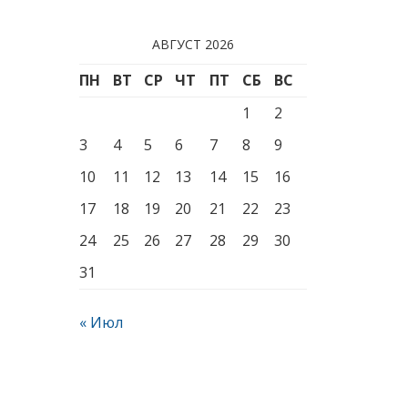
АВГУСТ 2026
ПН
ВТ
СР
ЧТ
ПТ
СБ
ВС
1
2
3
4
5
6
7
8
9
10
11
12
13
14
15
16
17
18
19
20
21
22
23
24
25
26
27
28
29
30
31
« Июл