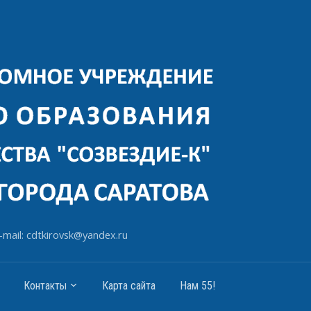
-mail: cdtkirovsk@yandex.ru
Контакты
Карта сайта
Нам 55!