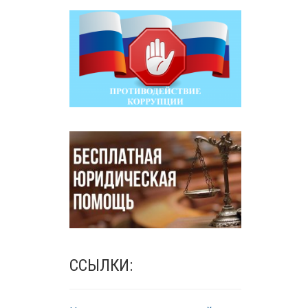
ССЫЛКИ: