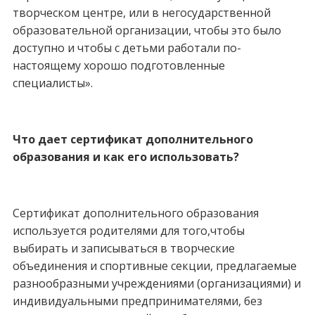
творческом центре, или в негосударственной
образовательной организации, чтобы это было
доступно и чтобы с детьми работали по-
настоящему хорошо подготовленные
специалисты».
Что дает сертификат дополнительного
образования и как его использовать?
Сертификат дополнительного образования
используется родителями для того,чтобы
выбирать и записываться в творческие
объединения и спортивные секции, предлагаемые
разнообразными учреждениями (организациями) и
индивидуальными предпринимателями, без