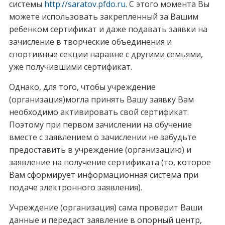
системы
http://saratov.pfdo.ru
. С этого момента Вы
можете использовать закрепленный за Вашим
ребенком сертификат и даже подавать заявки на
зачисление в творческие объединения и
спортивные секции наравне с другими семьями,
уже получившими сертификат.
Однако, для того, чтобы учреждение
(организация)могла принять Вашу заявку Вам
необходимо активировать свой сертификат.
Поэтому при первом зачислении на обучение
вместе с заявлением о зачислении не забудьте
предоставить в учреждение (организацию) и
заявление на получение сертификата (то, которое
Вам сформирует информационная система при
подаче электронного заявления).
Учреждение (организация) сама проверит Ваши
данные и передаст заявление в опорный центр,