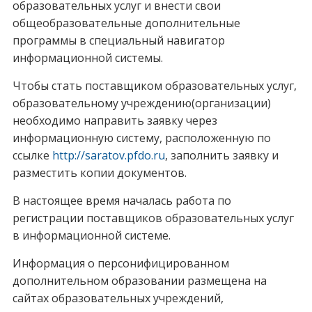
образовательных услуг и внести свои
общеобразовательные дополнительные
программы в специальный навигатор
информационной системы.
Чтобы стать поставщиком образовательных услуг,
образовательному учреждению(организации)
необходимо направить заявку через
информационную систему, расположенную по
ссылке
http://saratov.pfdo.ru
, заполнить заявку и
разместить копии документов.
В настоящее время началась работа по
регистрации поставщиков образовательных услуг
в информационной системе.
Информация о персонифицированном
дополнительном образовании размещена на
сайтах образовательных учреждений,