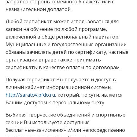
затрат со стороны семейного бюджета или с
незначительной доплатой.
Любой сертификат может использоваться для
записи на обучение по любой программе,
включенной в обще региональный навигатор.
Муниципальные и государственные организации
обязаны зачислять детей по сертификату, частные
организации вправе также принимать
сертификаты в качестве оплаты по договорам.
Получая сертификат Вы получаете и доступ в
личный кабинет информационной системы
http://saratov.pfdo.ru
, который, по сути, является
Вашим доступом к персональному счету.
Выбирая творческие объединений и спортивные
секции Вы используете доступные
бесплатные«зачисления» и/или непосредственно