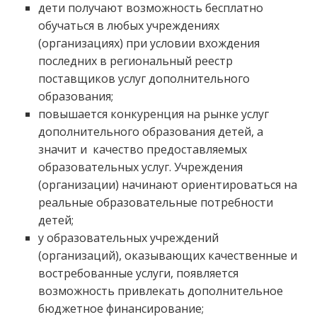
дети получают возможность бесплатно
обучаться в любых учреждениях
(организациях) при условии вхождения
последних в региональный реестр
поставщиков услуг дополнительного
образования;
повышается конкуренция на рынке услуг
дополнительного образования детей, а
значит и качество предоставляемых
образовательных услуг. Учреждения
(организации) начинают ориентироваться на
реальные образовательные потребности
детей;
у образовательных учреждений
(организаций), оказывающих качественные и
востребованные услуги, появляется
возможность привлекать дополнительное
бюджетное финансирование;