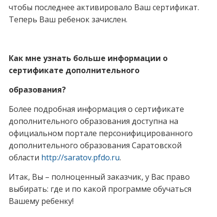
чтобы последнее активировало Ваш сертификат.
Теперь Ваш ребенок зачислен.
Как мне узнать больше информации о
сертификате дополнительного
образования?
Более подробная информация о сертификате
дополнительного образования доступна на
официальном портале персонифицированного
дополнительного образования Саратовской
области
http://saratov.pfdo.ru
.
Итак, Вы – полноценный заказчик, у Вас право
выбирать: где и по какой программе обучаться
Вашему ребенку!