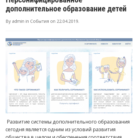
дополнительное образование детей
By
admin
in
События
on
22.04.2019
.
Развитие системы дополнительного образования
сегодня является одним из условий развития
общества в целом и обеспечения соответствия