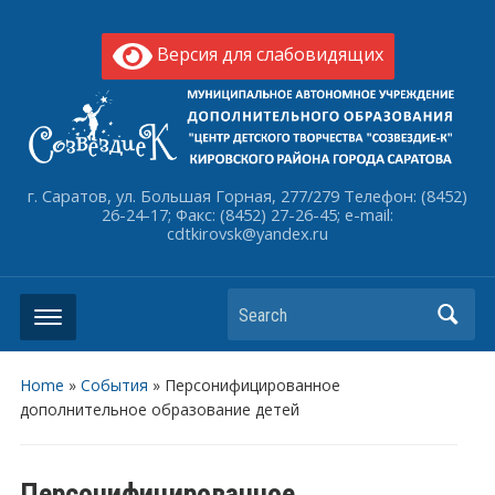
Версия для слабовидящих
г. Саратов, ул. Большая Горная, 277/279 Телефон: (8452)
26-24-17; Факс: (8452) 27-26-45; e-mail:
cdtkirovsk@yandex.ru
Search
Home
»
События
»
Персонифицированное
дополнительное образование детей
Персонифицированное