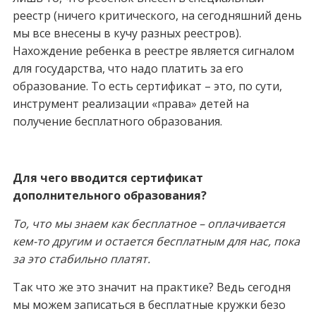
реестр (ничего критического, на сегодняшний день
мы все внесены в кучу разных реестров).
Нахождение ребенка в реестре является сигналом
для государства, что надо платить за его
образование. То есть сертификат – это, по сути,
инструмент реализации «права» детей на
получение бесплатного образования.
Для чего вводится сертификат
дополнительного образования?
То, что мы знаем как бесплатное – оплачивается
кем-то другим и остается бесплатным для нас, пока
за это стабильно платят.
Так что же это значит на практике? Ведь сегодня
мы можем записаться в бесплатные кружки безо