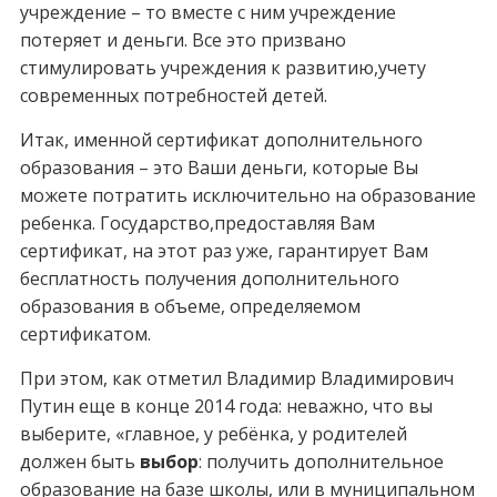
учреждение – то вместе с ним учреждение
потеряет и деньги. Все это призвано
стимулировать учреждения к развитию,учету
современных потребностей детей.
Итак, именной сертификат дополнительного
образования – это Ваши деньги, которые Вы
можете потратить исключительно на образование
ребенка. Государство,предоставляя Вам
сертификат, на этот раз уже, гарантирует Вам
бесплатность получения дополнительного
образования в объеме, определяемом
сертификатом.
При этом, как отметил Владимир Владимирович
Путин еще в конце 2014 года: неважно, что вы
выберите, «главное, у ребёнка, у родителей
должен быть
выбор
: получить дополнительное
образование на базе школы, или в муниципальном