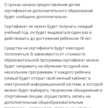
О сроках начала предоставления детям
сертификатов дополнительного образования
будет сообщено дополнительно.
Сертификат не нужно будет получать каждый
учебный год, он будет выдаваться один раз и
действовать до достижения ребёнком 18 лет.
Средства на сертификате будут ежегодно
пополняться. В зависимости от стоимости
образовательной программы сертификат можно
будет направить на обучение по одной или
нескольким программам. У каждого ребёнка
(семьи) будет открыт свой личный кабинет в
электронной информационной системе, в которой
можно будет выбирать творческие объединения и
спортивные секции, осуществлять запись на
дополнительные общеобразовательные