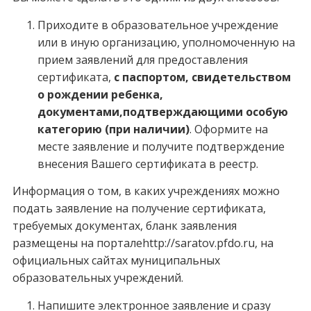
Приходите в образовательное учреждение
или в иную организацию, уполномоченную на
прием заявлений для предоставления
сертификата,
с паспортом, свидетельством
о рождении ребенка,
документами,подтверждающими особую
категорию (при наличии)
. Оформите на
месте заявление и получите подтверждение
внесения Вашего сертификата в реестр.
Информация о том, в каких учреждениях можно
подать заявление на получение сертификата,
требуемых документах, бланк заявления
размещены на порталеhttp://saratov.pfdo.ru, на
официальных сайтах муниципальных
образовательных учреждений.
Напишите электронное заявление и сразу