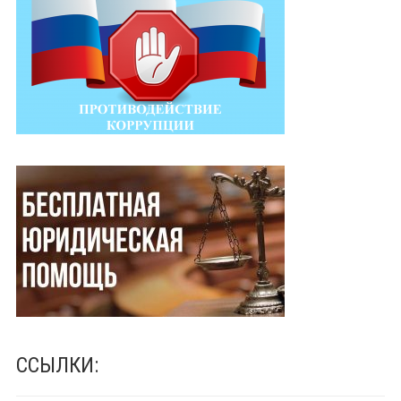
ССЫЛКИ: