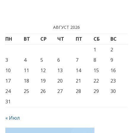
АВГУСТ 2026
ПН
ВТ
СР
ЧТ
ПТ
СБ
ВС
1
2
3
4
5
6
7
8
9
10
11
12
13
14
15
16
17
18
19
20
21
22
23
24
25
26
27
28
29
30
31
« Июл