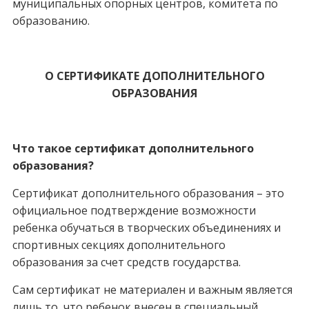
муниципальных опорных центров, комитета по
образованию.
О СЕРТИФИКАТЕ ДОПОЛНИТЕЛЬНОГО
ОБРАЗОВАНИЯ
Что такое сертификат дополнительного
образования?
Сертификат дополнительного образования – это
официальное подтверждение возможности
ребенка обучаться в творческих объединениях и
спортивных секциях дополнительного
образования за счет средств государства.
Сам сертификат не материален и важным является
лишь то, что ребенок внесен в специальный