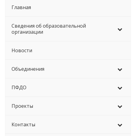
Главная
Сведения об образовательной
организации
Новости
Объединения
ПФДО
Проекты
Контакты