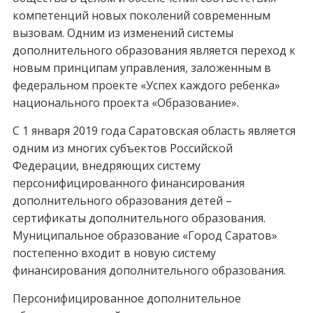
компетенций новых поколений современным
вызовам. Одним из изменений системы
дополнительного образования является переход к
новым принципам управления, заложенным в
федеральном проекте «Успех каждого ребенка»
национального проекта «Образование».
С 1 января 2019 года Саратовская область является
одним из многих субъектов Российской
Федерации, внедряющих систему
персонифицированного финансирования
дополнительного образования детей –
сертификаты дополнительного образования.
Муниципальное образование «Город Саратов»
постепенно входит в новую систему
финансирования дополнительного образования.
Персонифицированное дополнительное