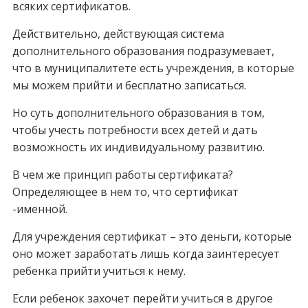
всяких сертификатов.
Действительно, действующая система
дополнительного образования подразумевает,
что в муниципалитете есть учреждения, в которые
мы можем прийти и бесплатно записаться.
Но суть дополнительного образования в том,
чтобы учесть потребности всех детей и дать
возможность их индивидуальному развитию.
В чем же принцип работы сертификата?
Определяющее в нем то, что сертификат
-именной.
Для учреждения сертификат – это деньги, которые
оно может заработать лишь когда заинтересует
ребенка прийти учиться к нему.
Если ребенок захочет перейти учиться в другое