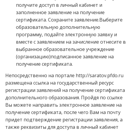
получите доступ в личный кабинет и
заполненное заявление на получение
сертификата. Сохраните заявление.Выберите
образовательную дополнительную
программу, подайте электронную заявку и
вместе с заявлением на зачисление отнесите в
выбранное образовательное учреждение
(организацию)подписанное заявление на
получение сертификата.
Непосредственно на портале http://saratov.pfdo.ru
размещена ссылка на государственный ресурс
регистрации заявлений на получение сертификата
дополнительного образования. Пройдя по ссылке
Вы можете направить электронное заявление на
получение сертификата, после чего Вам на почту
придет подтверждение регистрации заявления, а
также реквизиты для доступа в личный кабинет