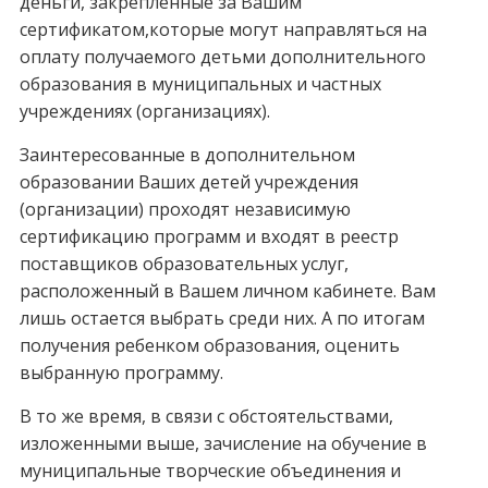
деньги, закрепленные за Вашим
сертификатом,которые могут направляться на
оплату получаемого детьми дополнительного
образования в муниципальных и частных
учреждениях (организациях).
Заинтересованные в дополнительном
образовании Ваших детей учреждения
(организации) проходят независимую
сертификацию программ и входят в реестр
поставщиков образовательных услуг,
расположенный в Вашем личном кабинете. Вам
лишь остается выбрать среди них. А по итогам
получения ребенком образования, оценить
выбранную программу.
В то же время, в связи с обстоятельствами,
изложенными выше, зачисление на обучение в
муниципальные творческие объединения и