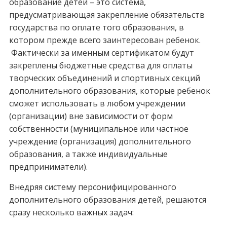
образование детей – это система,
предусматривающая закрепление обязательств
государства по оплате того образования, в
котором прежде всего заинтересован ребенок.
Фактически за именным сертификатом будут
закреплены бюджетные средства для оплаты
творческих объединений и спортивных секций
дополнительного образования, которые ребенок
сможет использовать в любом учреждении
(организации) вне зависимости от форм
собственности (муниципальное или частное
учреждение (организация) дополнительного
образования, а также индивидуальные
предприниматели).
Внедряя систему персонифицированного
дополнительного образования детей, решаются
сразу несколько важных задач: