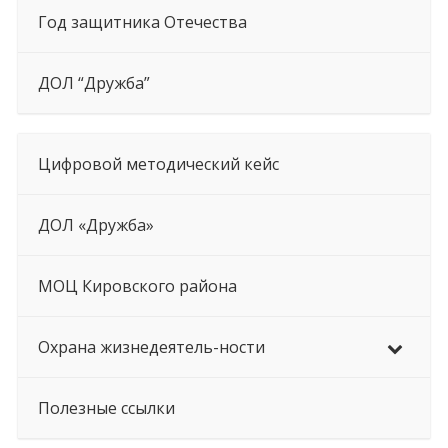
Год защитника Отечества
ДОЛ “Дружба”
Цифровой методический кейс
ДОЛ «Дружба»
МОЦ Кировского района
Охрана жизнедеятель-ности
Полезные ссылки