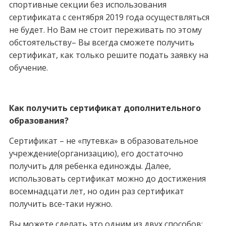
спортивные секции без использования
сертификата с сентября 2019 года осуществляться
не будет. Но Вам не стоит переживать по этому
обстоятельству– Вы всегда сможете получить
сертификат, как только решите подать заявку на
обучение.
Как получить сертификат дополнительного
образования?
Сертификат – не «путевка» в образовательное
учреждение(организацию), его достаточно
получить для ребенка единожды. Далее,
использовать сертификат можно до достижения
восемнадцати лет, но один раз сертификат
получить все-таки нужно.
Вы можете сделать это одним из двух способов: