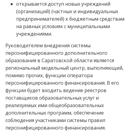
открывается доступ новых учреждений
(организаций) (частных и индивидуальных
предпринимателей) к бюджетным средствам
на равных условиях с муниципальными
учреждениями.
Руководителем внедрения системы
персонифицированного дополнительного
образования в Саратовской области является
региональный модельный центр, выполняющий,
помимо прочих, функции оператора
персонифицированного финансирования. В его
функции будет входить ведение реестров
поставщиков образовательных услуг и
реализуемых ими общеобразовательных
дополнительных программ, обеспечение
соблюдения участниками системы правил
персонифицированного финансирования.