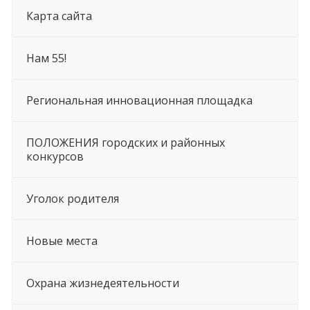
Карта сайта
Нам 55!
Региональная инновационная площадка
ПОЛОЖЕНИЯ городских и районных
конкурсов
Уголок родителя
Новые места
Охрана жизнедеятельности