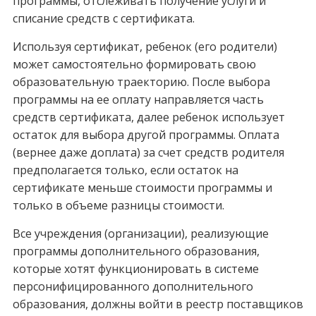
программы, отслеживать получение услуги и
списание средств с сертификата.
Используя сертификат, ребенок (его родители)
может самостоятельно формировать свою
образовательную траекторию. После выбора
программы на ее оплату направляется часть
средств сертификата, далее ребенок использует
остаток для выбора другой программы. Оплата
(вернее даже доплата) за счет средств родителя
предполагается только, если остаток на
сертификате меньше стоимости программы и
только в объеме разницы стоимости.
Все учреждения (организации), реализующие
программы дополнительного образования,
которые хотят функционировать в системе
персонифицированного дополнительного
образования, должны войти в реестр поставщиков