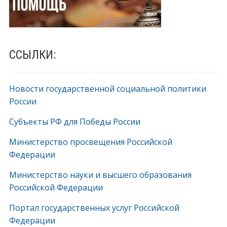
ССЫЛКИ:
Новости государственной социальной политики
России
Субъекты РФ для Победы России
Министерство просвещения Российской
Федерации
Министерство науки и высшего образования
Российской Федерации
Портал государственных услуг Российской
Федерации