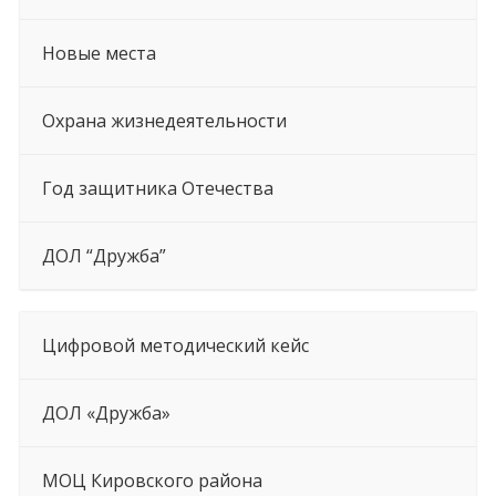
Новые места
Охрана жизнедеятельности
Год защитника Отечества
ДОЛ “Дружба”
Цифровой методический кейс
ДОЛ «Дружба»
МОЦ Кировского района