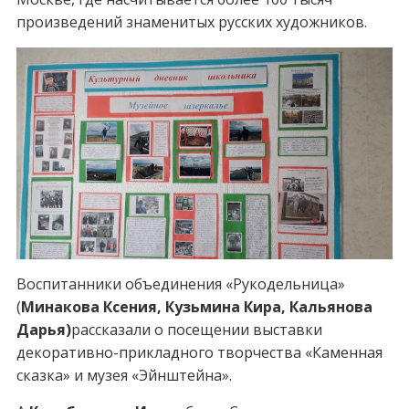
произведений знаменитых русских художников.
Воспитанники объединения «Рукодельница»
(
Минакова Ксения, Кузьмина Кира,
Кальянова
Дарья)
рассказали о посещении выставки
декоративно-прикладного творчества «Каменная
сказка» и музея «Эйнштейна».