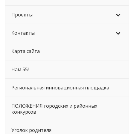
Проекты
Контакты
Карта сайта
Нам 55!
Региональная инновационная площадка
ПОЛОЖЕНИЯ городских и районных
конкурсов
Уголок родителя