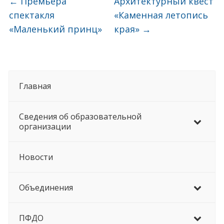
←
Премьера
Архитектурный квест
спектакля
«Каменная летопись
«Маленький принц»
края»
→
Главная
Сведения об образовательной
организации
Новости
Объединения
ПФДО