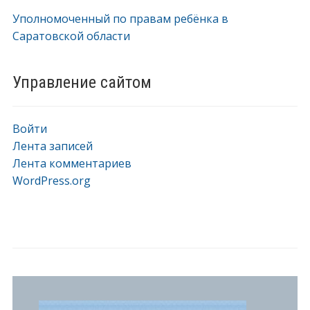
Уполномоченный по правам ребёнка в
Саратовской области
Управление сайтом
Войти
Лента записей
Лента комментариев
WordPress.org