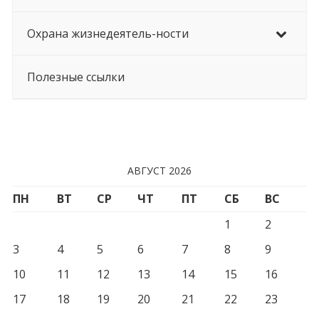
Охрана жизнедеятель-ности
Полезные ссылки
АВГУСТ 2026
ПН
ВТ
СР
ЧТ
ПТ
СБ
ВС
1
2
3
4
5
6
7
8
9
10
11
12
13
14
15
16
17
18
19
20
21
22
23