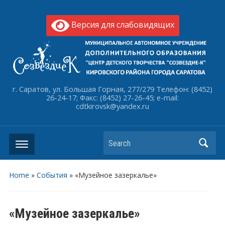
Версия для слабовидящих
г. Саратов, ул. Большая Горная, 277/279 Телефон: (8452)
26-24-17; Факс: (8452) 27-26-45; e-mail:
cdtkirovsk@yandex.ru
Search
Home
»
События
»
«Музейное зазеркалье»
«Музейное зазеркалье»