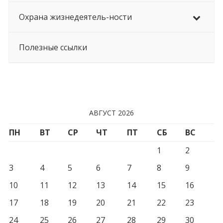
Охрана жизнедеятель-ности
Полезные ссылки
АВГУСТ 2026
ПН
ВТ
СР
ЧТ
ПТ
СБ
ВС
1
2
3
4
5
6
7
8
9
10
11
12
13
14
15
16
17
18
19
20
21
22
23
24
25
26
27
28
29
30