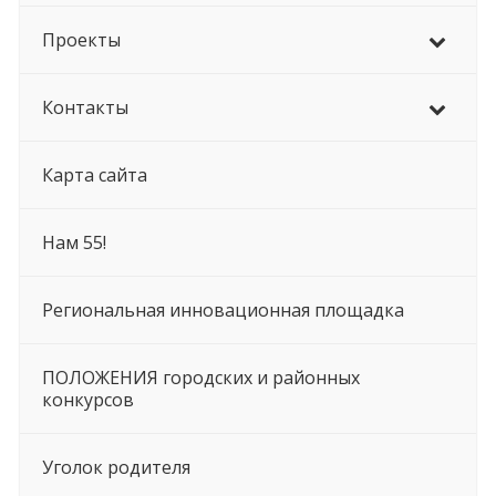
Проекты
Контакты
Карта сайта
Нам 55!
Региональная инновационная площадка
ПОЛОЖЕНИЯ городских и районных
конкурсов
Уголок родителя