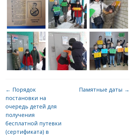
←
Порядок
Памятные даты
→
постановки на
очередь детей для
получения
бесплатной путевки
(сертификата) в