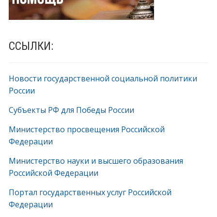
ССЫЛКИ:
Новости государственной социальной политики
России
Субъекты РФ для Победы России
Министерство просвещения Российской
Федерации
Министерство науки и высшего образования
Российской Федерации
Портал государственных услуг Российской
Федерации