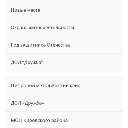
Новые места
Охрана жизнедеятельности
Год защитника Отечества
ДОЛ “Дружба”
Цифровой методический кейс
ДОЛ «Дружба»
МОЦ Кировского района