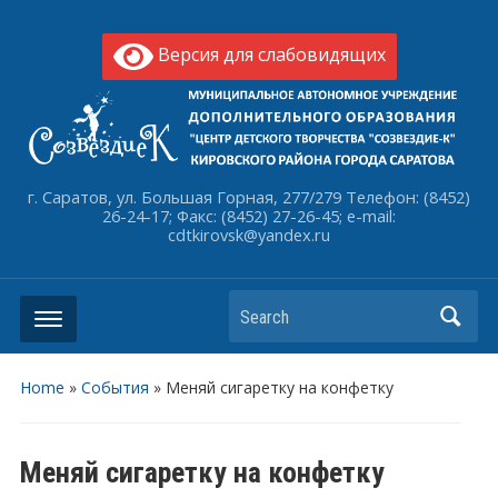
Версия для слабовидящих
г. Саратов, ул. Большая Горная, 277/279 Телефон: (8452)
26-24-17; Факс: (8452) 27-26-45; e-mail:
cdtkirovsk@yandex.ru
Search
Home
»
События
»
Меняй сигаретку на конфетку
Меняй сигаретку на конфетку