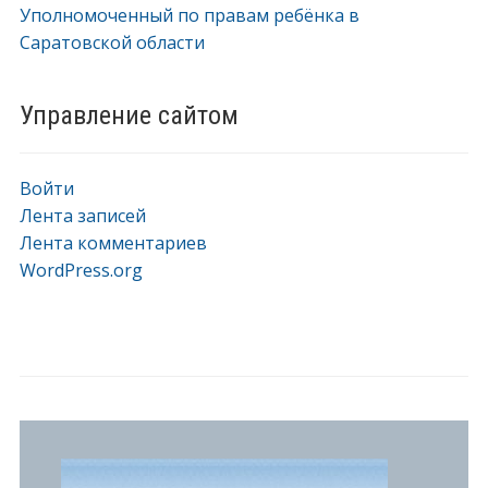
Уполномоченный по правам ребёнка в
Саратовской области
Управление сайтом
Войти
Лента записей
Лента комментариев
WordPress.org