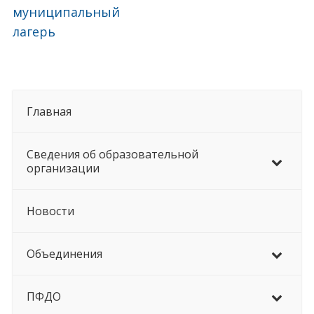
муниципальный
лагерь
Главная
Сведения об образовательной
организации
Новости
Объединения
ПФДО