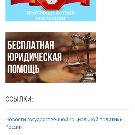
ССЫЛКИ:
Новости государственной социальной политики
России