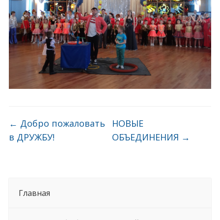
←
Добро пожаловать
НОВЫЕ
в ДРУЖБУ!
ОБЪЕДИНЕНИЯ
→
Главная