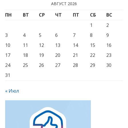
АВГУСТ 2026
ПН
ВТ
СР
ЧТ
ПТ
СБ
ВС
1
2
3
4
5
6
7
8
9
10
11
12
13
14
15
16
17
18
19
20
21
22
23
24
25
26
27
28
29
30
31
« Июл