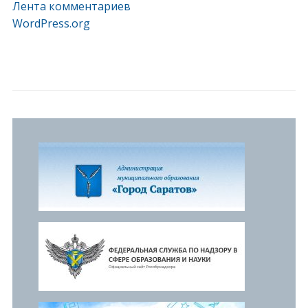
Лента комментариев
WordPress.org