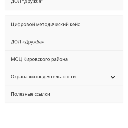
ДОЛ “Дружба”
Цифровой методический кейс
ДОЛ «Дружба»
МОЦ Кировского района
Охрана жизнедеятель-ности
Полезные ссылки