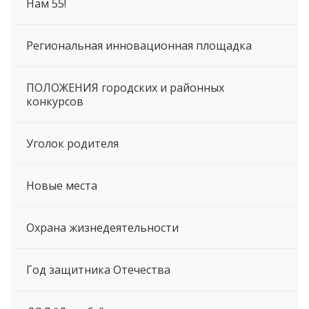
Нам 55!
Региональная инновационная площадка
ПОЛОЖЕНИЯ городских и районных
конкурсов
Уголок родителя
Новые места
Охрана жизнедеятельности
Год защитника Отечества