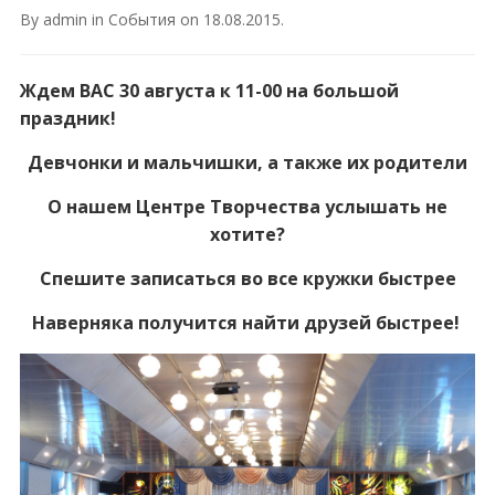
By
admin
in
События
on
18.08.2015
.
Ждем ВАС 30 августа к 11-00 на большой
праздник!
Девчонки и мальчишки, а также их родители
О нашем Центре Творчества услышать не
хотите?
Спешите записаться во все кружки быстрее
Наверняка получится найти друзей быстрее!