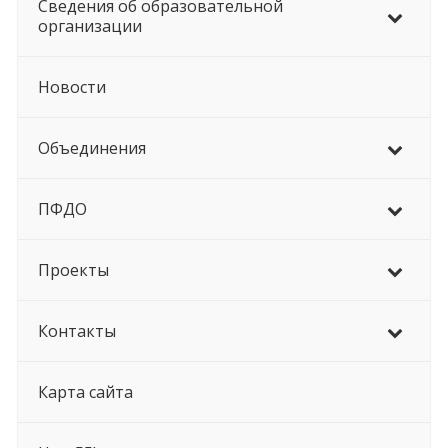
Сведения об образовательной
организации
Новости
Объединения
ПФДО
Проекты
Контакты
Карта сайта