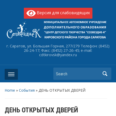
Версия для слабовидящих
г. Саратов, ул. Большая Горная, 277/279 Телефон: (8452)
26-24-17; Факс: (8452) 27-26-45; e-mail:
cdtkirovsk@yandex.ru
Search
Home
»
События
»
ДЕНЬ ОТКРЫТЫХ ДВЕРЕЙ
ДЕНЬ ОТКРЫТЫХ ДВЕРЕЙ