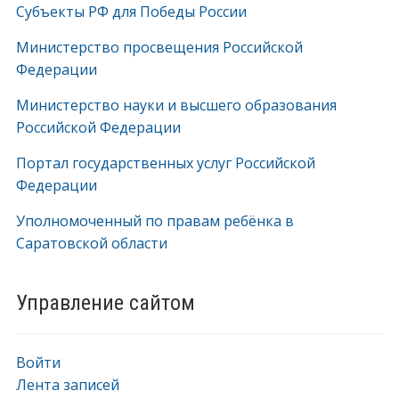
Субъекты РФ для Победы России
Министерство просвещения Российской
Федерации
Министерство науки и высшего образования
Российской Федерации
Портал государственных услуг Российской
Федерации
Уполномоченный по правам ребёнка в
Саратовской области
Управление сайтом
Войти
Лента записей