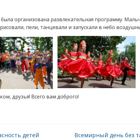
 была организована развлекательная программу. Маль
рисовали, пели, танцевали и запускали в небо воздушн
ком, друзья! Всего вам доброго!
сность детей
Всемирный день без 