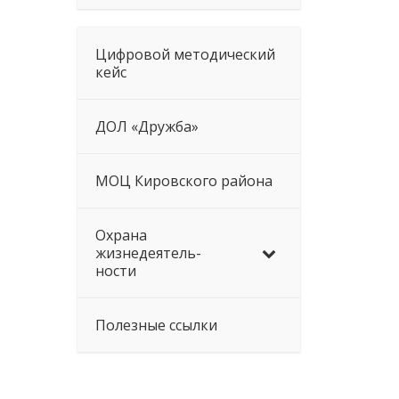
Цифровой методический
кейс
ДОЛ «Дружба»
МОЦ Кировского района
Охрана
жизнедеятель-
ности
Полезные ссылки