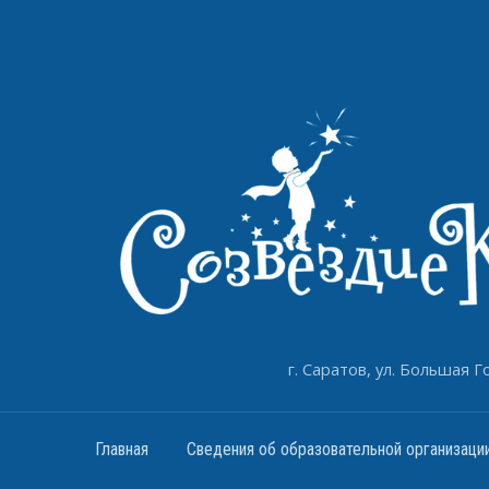
г. Саратов, ул. Большая Го
Главная
Сведения об образовательной организаци