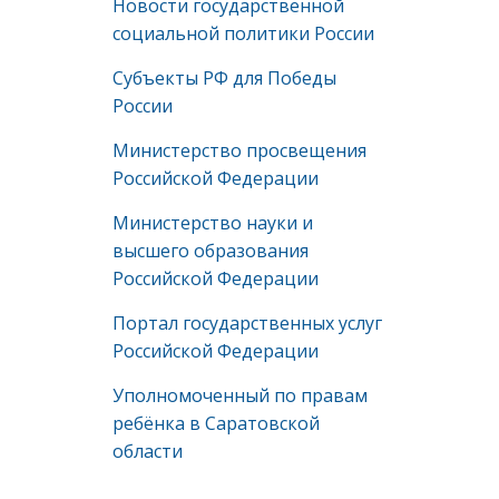
Новости государственной
социальной политики России
Субъекты РФ для Победы
России
Министерство просвещения
Российской Федерации
Министерство науки и
высшего образования
Российской Федерации
Портал государственных услуг
Российской Федерации
Уполномоченный по правам
ребёнка в Саратовской
области