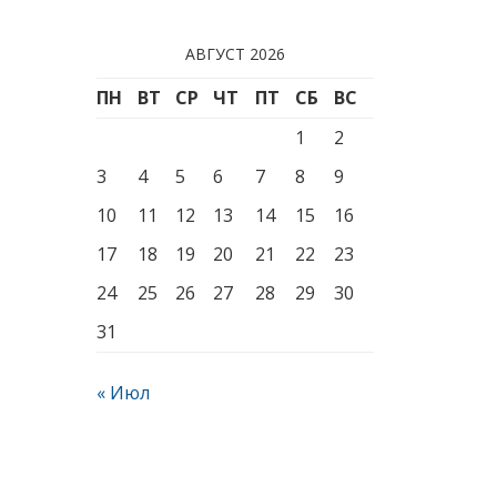
АВГУСТ 2026
ПН
ВТ
СР
ЧТ
ПТ
СБ
ВС
1
2
3
4
5
6
7
8
9
10
11
12
13
14
15
16
17
18
19
20
21
22
23
24
25
26
27
28
29
30
31
« Июл