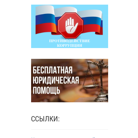
ССЫЛКИ: