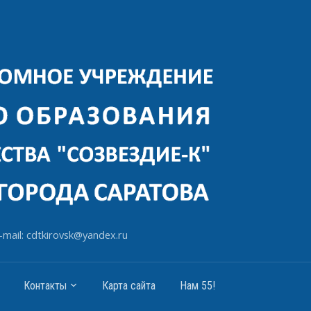
-mail: cdtkirovsk@yandex.ru
Контакты
Карта сайта
Нам 55!