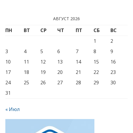
АВГУСТ 2026
ПН
ВТ
СР
ЧТ
ПТ
СБ
ВС
1
2
3
4
5
6
7
8
9
10
11
12
13
14
15
16
17
18
19
20
21
22
23
24
25
26
27
28
29
30
31
« Июл