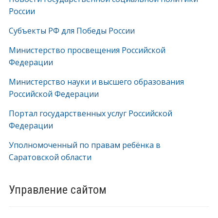
России
Субъекты РФ для Победы России
Министерство просвещения Российской
Федерации
Министерство науки и высшего образования
Российской Федерации
Портал государственных услуг Российской
Федерации
Уполномоченный по правам ребёнка в
Саратовской области
Управление сайтом