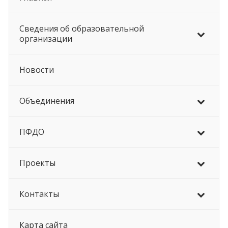
Сведения об образовательной
организации
Новости
Объединения
ПФДО
Проекты
Контакты
Карта сайта