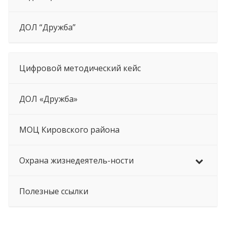
ДОЛ “Дружба”
Цифровой методический кейс
ДОЛ «Дружба»
МОЦ Кировского района
Охрана жизнедеятель-ности
Полезные ссылки