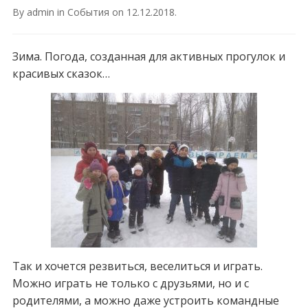
By
admin
in
События
on
12.12.2018
.
Зима. Погода, созданная для активных прогулок и
красивых сказок…
Так и хочется резвиться, веселиться и играть.
Можно играть не только с друзьями, но и с
родителями, а можно даже устроить командные