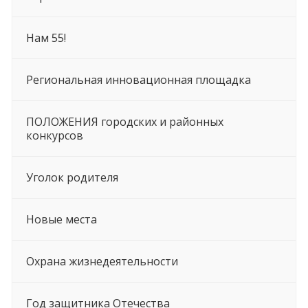
Нам 55!
Региональная инновационная площадка
ПОЛОЖЕНИЯ городских и районных
конкурсов
Уголок родителя
Новые места
Охрана жизнедеятельности
Год защитника Отечества