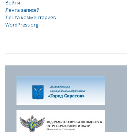
Войти
Лента записей
Лента комментариев
WordPress.org