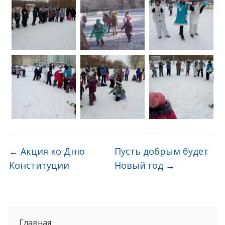
←
Акция ко Дню
Пусть добрым будет
Конституции
Новый год
→
Главная