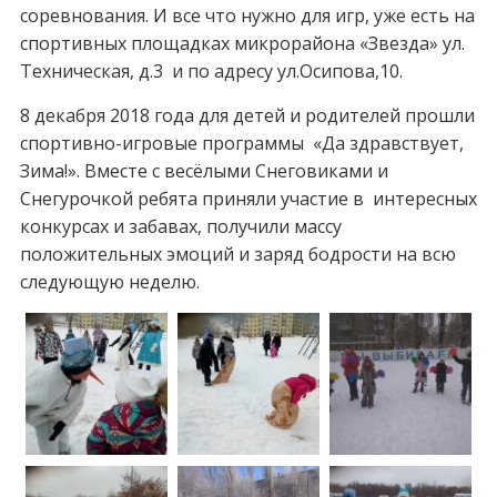
соревнования. И все что нужно для игр, уже есть на
спортивных площадках микрорайона «Звезда» ул.
Техническая, д.3 и по адресу ул.Осипова,10.
8 декабря 2018 года для детей и родителей прошли
спортивно-игровые программы «Да здравствует,
Зима!». Вместе с весёлыми Снеговиками и
Снегурочкой ребята приняли участие в интересных
конкурсах и забавах, получили массу
положительных эмоций и заряд бодрости на всю
следующую неделю.