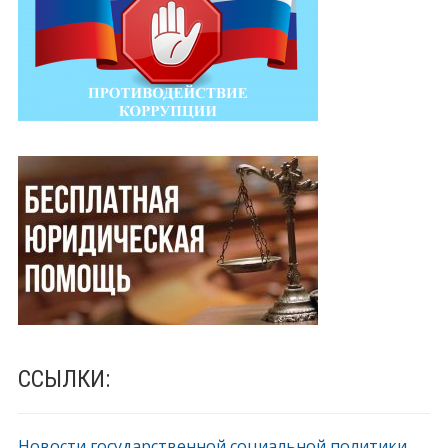
ССЫЛКИ:
Новости государственной социальной политики