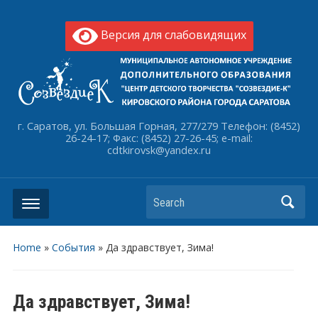
Версия для слабовидящих
г. Саратов, ул. Большая Горная, 277/279 Телефон: (8452)
26-24-17; Факс: (8452) 27-26-45; e-mail:
cdtkirovsk@yandex.ru
Search
Home
»
События
»
Да здравствует, Зима!
Да здравствует, Зима!