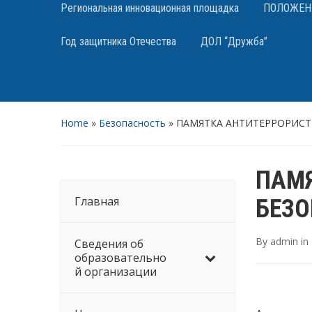
Региональная инновационная площадка
ПОЛОЖЕНИЯ
Год защитника Отечества
ДОЛ “Дружба”
Home
»
Безопасность
»
ПАМЯТКА АНТИТЕРРОРИСТ
ПАМЯ
Главная
БЕЗ
By
admin
in
Сведения об
образовательно
й организации