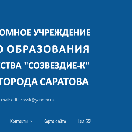
-mail: cdtkirovsk@yandex.ru
Контакты
Карта сайта
Нам 55!