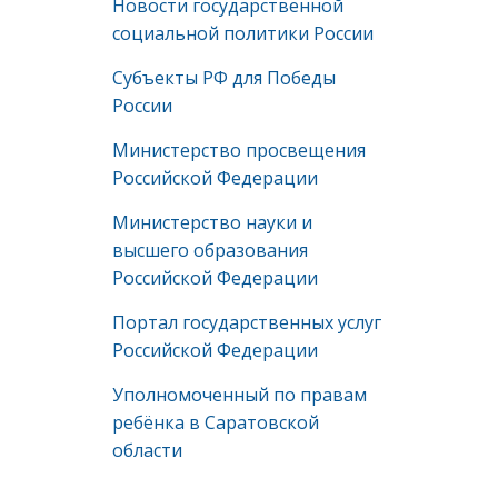
Новости государственной
социальной политики России
Субъекты РФ для Победы
России
Министерство просвещения
Российской Федерации
Министерство науки и
высшего образования
Российской Федерации
Портал государственных услуг
Российской Федерации
Уполномоченный по правам
ребёнка в Саратовской
области