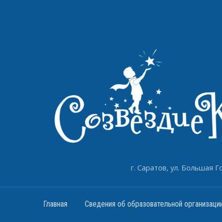
г. Саратов, ул. Большая Го
Главная
Сведения об образовательной организаци