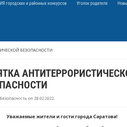
 городских и районных конкурсов
Уголок родителя
Новы
ИЧЕСКОЙ БЕЗОПАСНОСТИ
ТКА АНТИТЕРРОРИСТИЧЕСК
ОПАСНОСТИ
Безопасность
on
28.02.2022
.
Уважаемые жители и гости города Саратова!