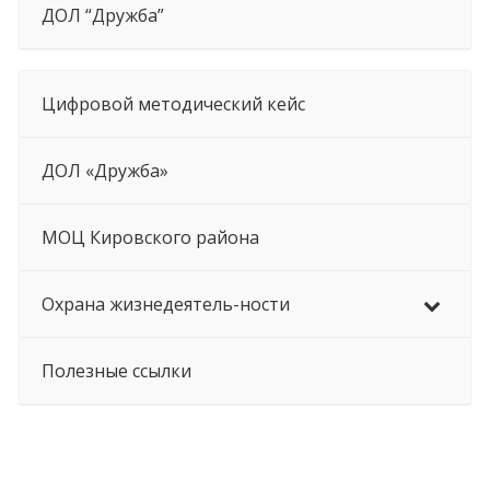
ДОЛ “Дружба”
Цифровой методический кейс
ДОЛ «Дружба»
МОЦ Кировского района
Охрана жизнедеятель-ности
Полезные ссылки