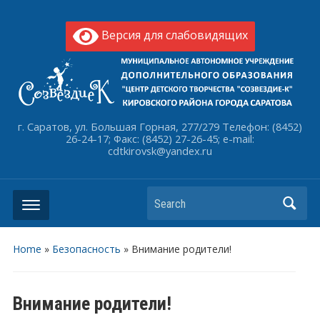
Версия для слабовидящих
г. Саратов, ул. Большая Горная, 277/279 Телефон: (8452)
26-24-17; Факс: (8452) 27-26-45; e-mail:
cdtkirovsk@yandex.ru
Search
Home
»
Безопасность
»
Внимание родители!
Внимание родители!