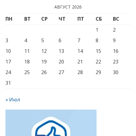
АВГУСТ 2026
ПН
ВТ
СР
ЧТ
ПТ
СБ
ВС
1
2
3
4
5
6
7
8
9
10
11
12
13
14
15
16
17
18
19
20
21
22
23
24
25
26
27
28
29
30
31
« Июл