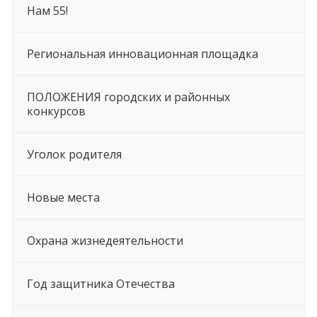
Нам 55!
Региональная инновационная площадка
ПОЛОЖЕНИЯ городских и районных
конкурсов
Уголок родителя
Новые места
Охрана жизнедеятельности
Год защитника Отечества