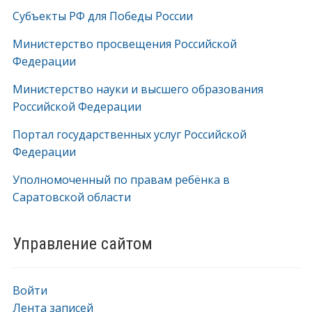
Субъекты РФ для Победы России
Министерство просвещения Российской
Федерации
Министерство науки и высшего образования
Российской Федерации
Портал государственных услуг Российской
Федерации
Уполномоченный по правам ребёнка в
Саратовской области
Управление сайтом
Войти
Лента записей