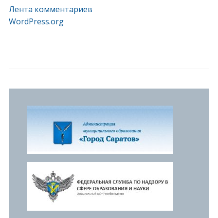
Лента комментариев
WordPress.org