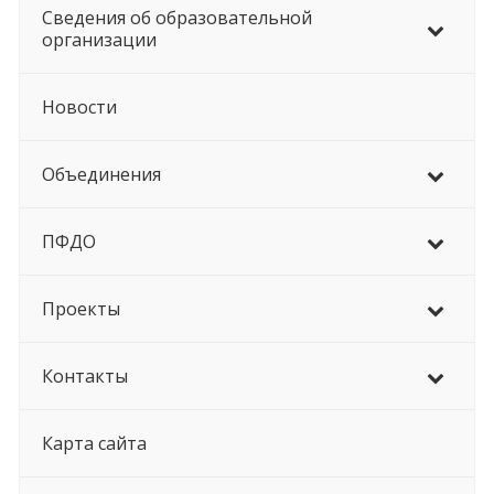
Сведения об образовательной
организации
Новости
Объединения
ПФДО
Проекты
Контакты
Карта сайта