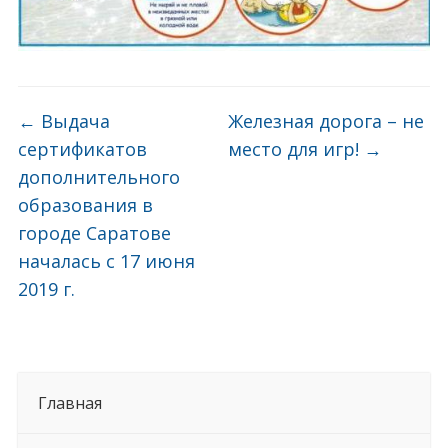
←
Выдача
Железная дорога – не
сертификатов
место для игр!
→
дополнительного
образования в
городе Саратове
началась с 17 июня
2019 г.
Главная