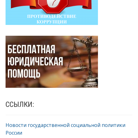
ССЫЛКИ:
Новости государственной социальной политики
России